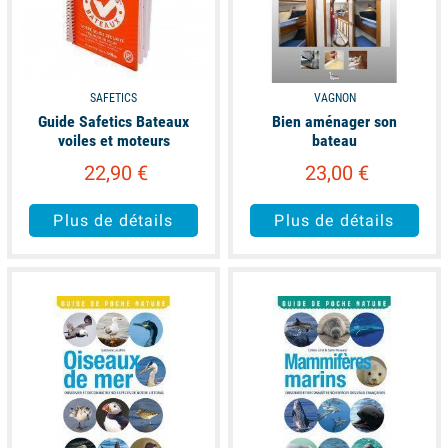
SAFETICS
VAGNON
Guide Safetics Bateaux
Bien aménager son
voiles et moteurs
bateau
22,90 €
23,00 €
Plus de détails
Plus de détails
available
available