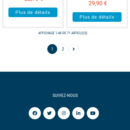
29,90 €
Plus de détails
Plus de détails
AFFICHAGE 1-48 DE 71 ARTICLE(S)
1
2
SUIVEZ-NOUS