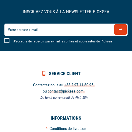
INSCRIVEZ VOUS À LA NEWSLETTER PICKSEA
J'accepte de recevoir par e-mail les offres et nouveautés de Picksea
SERVICE CLIENT
Contactez nous au
+33 2 97 11 80 95
ou
contact@picksea.com
Du lundi au vendredi de 9h à 18h
INFORMATIONS
Conditions de livraison