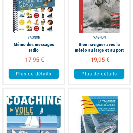
VAGNON
VAGNON
Mémo des messages
Bien naviguer avec la
radio
météo au large et au port
17,95 €
19,95 €
Plus de détails
Plus de détails
available
available