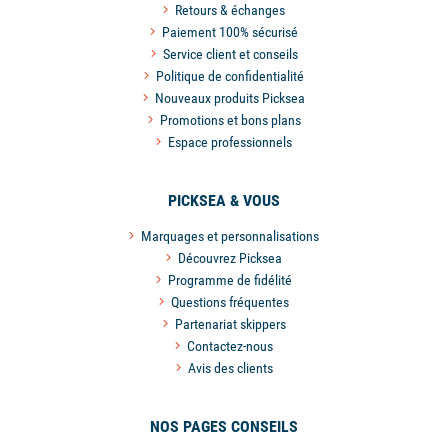
Retours & échanges
Paiement 100% sécurisé
Service client et conseils
Politique de confidentialité
Nouveaux produits Picksea
Promotions et bons plans
Espace professionnels
PICKSEA & VOUS
Marquages et personnalisations
Découvrez Picksea
Programme de fidélité
Questions fréquentes
Partenariat skippers
Contactez-nous
Avis des clients
NOS PAGES CONSEILS