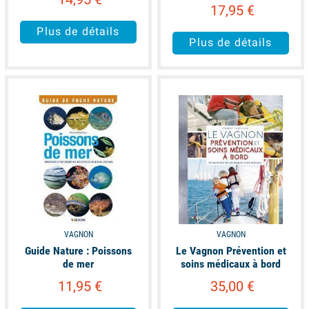
17,95 €
Plus de détails
Plus de détails
available
available
VAGNON
VAGNON
Guide Nature : Poissons
Le Vagnon Prévention et
de mer
soins médicaux à bord
11,95 €
35,00 €