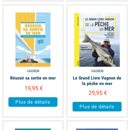
available
available
VAGNON
VAGNON
Réussir sa sortie en mer
Le Grand Livre Vagnon de
la pêche en mer
19,95 €
29,95 €
Plus de détails
Plus de détails
available
available