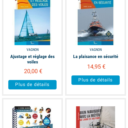
VAGNON
VAGNON
Ajustage et réglage des
La plaisance en sécurité
voiles
14,95 €
20,00 €
Plus de détails
Plus de détails
available
available