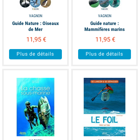
VAGNON
VAGNON
Guide Nature : Oiseaux
Guide nature :
de Mer
Mammifères marins
11,95 €
11,95 €
Plus de détails
Plus de détails
available
available