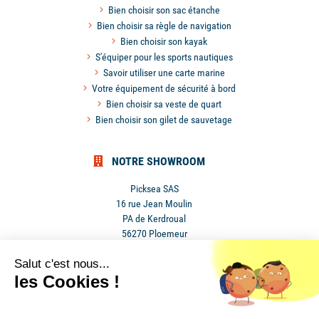
Bien choisir son sac étanche
Bien choisir sa règle de navigation
Bien choisir son kayak
S'équiper pour les sports nautiques
Savoir utiliser une carte marine
Votre équipement de sécurité à bord
Bien choisir sa veste de quart
Bien choisir son gilet de sauvetage
NOTRE SHOWROOM
Picksea SAS
16 rue Jean Moulin
PA de Kerdroual
56270 Ploemeur
France
Salut c'est nous...
les Cookies !