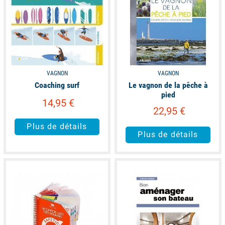
VAGNON
VAGNON
Coaching surf
Le vagnon de la pêche à
pied
14,95 €
22,95 €
Plus de détails
Plus de détails
available
available