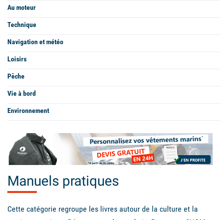
Au moteur
Technique
Navigation et météo
Loisirs
Pêche
Vie à bord
Environnement
Manuels pratiques
Cette catégorie regroupe les livres autour de la culture et la