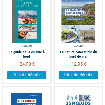
VAGNON
VAGNON
Le guide de la cuisine à
La nature comestible du
bord
bord de mer
24,90 €
12,95 €
Plus de détails
Plus de détails
available
available