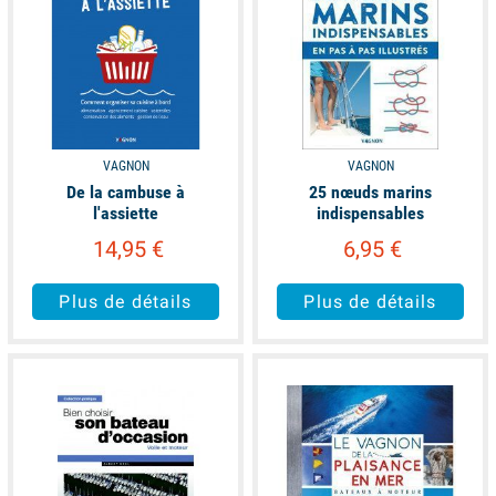
VAGNON
VAGNON
De la cambuse à
25 nœuds marins
l'assiette
indispensables
14,95 €
6,95 €
Plus de détails
Plus de détails
available
available