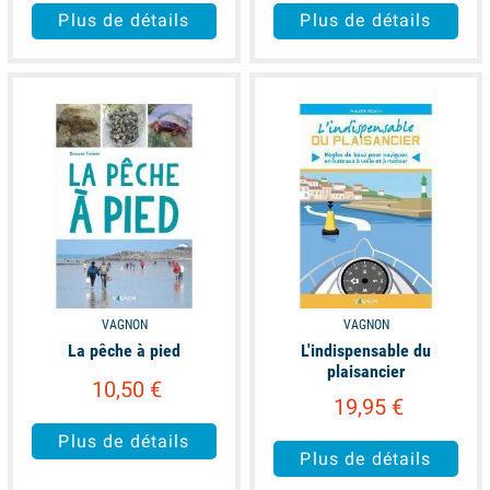
Plus de détails
Plus de détails
available
available
VAGNON
VAGNON
La pêche à pied
L'indispensable du
plaisancier
10,50 €
19,95 €
Plus de détails
Plus de détails