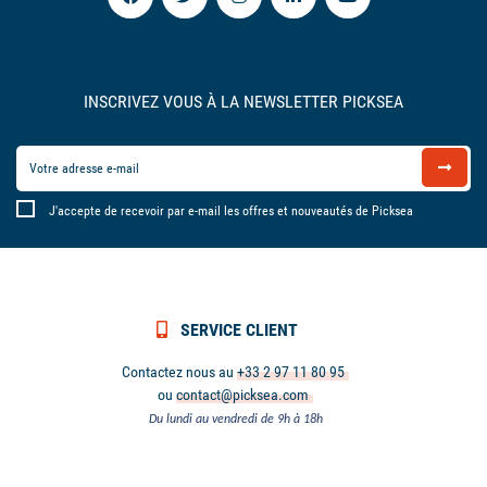
INSCRIVEZ VOUS À LA NEWSLETTER PICKSEA
J'accepte de recevoir par e-mail les offres et nouveautés de Picksea
SERVICE CLIENT
Contactez nous au
+33 2 97 11 80 95
ou
contact@picksea.com
Du lundi au vendredi de 9h à 18h