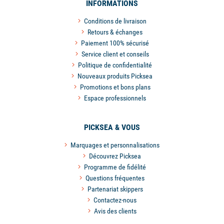
INFORMATIONS
Conditions de livraison
Retours & échanges
Paiement 100% sécurisé
Service client et conseils
Politique de confidentialité
Nouveaux produits Picksea
Promotions et bons plans
Espace professionnels
PICKSEA & VOUS
Marquages et personnalisations
Découvrez Picksea
Programme de fidélité
Questions fréquentes
Partenariat skippers
Contactez-nous
Avis des clients