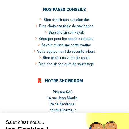
NOS PAGES CONSEILS
Bien choisir son sac étanche
Bien choisir sa règle de navigation
Bien choisir son kayak
S'équiper pour les sports nautiques
Savoir utiliser une carte marine
Votre équipement de sécurité à bord
Bien choisir sa veste de quart
Bien choisir son gilet de sauvetage
NOTRE SHOWROOM
Picksea SAS
16 rue Jean Moulin
PA de Kerdroual
56270 Ploemeur
France
Salut c'est nous...