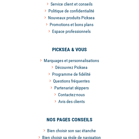
Service client et conseils
Politique de confidentialité
Nouveaux produits Picksea
Promotions et bons plans
Espace professionnels
PICKSEA & VOUS
Marquages et personnalisations
Découvrez Picksea
Programme de fidélité
Questions fréquentes
Partenariat skippers
Contactez-nous
Avis des clients
NOS PAGES CONSEILS
Bien choisir son sac étanche
Bien choisir sa règle de navigation