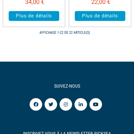
34,00 €
22,00 €
Plus de détails
Plus de détails
AFFICHAGE 1-22 DE 22 ARTICLE(S)
SUIVEZ-NOUS
INSCRIVEZ VOUS À LA NEWSLETTER PICKSEA