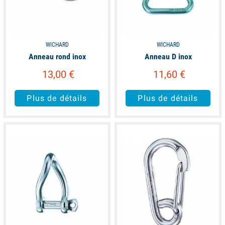
WICHARD
WICHARD
Anneau rond inox
Anneau D inox
13,00 €
11,60 €
Plus de détails
Plus de détails
available
available