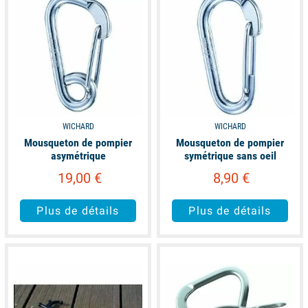
WICHARD
WICHARD
Mousqueton de pompier
Mousqueton de pompier
asymétrique
symétrique sans oeil
19,00 €
8,90 €
Plus de détails
Plus de détails
available
available