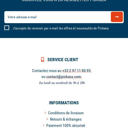
J'accepte de recevoir par e-mail les offres et nouveautés de Picksea
SERVICE CLIENT
Contactez nous au
+33 2 97 11 80 95
ou
contact@picksea.com
Du lundi au vendredi de 9h à 18h
INFORMATIONS
Conditions de livraison
Retours & échanges
Paiement 100% sécurisé