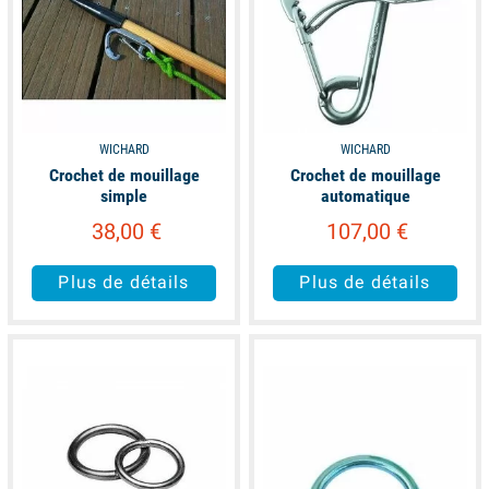
WICHARD
WICHARD
Crochet de mouillage
Crochet de mouillage
simple
automatique
38,00 €
107,00 €
Plus de détails
Plus de détails
available
available