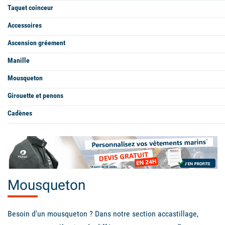
Taquet coinceur
Accessoires
Ascension gréement
Manille
Mousqueton
Girouette et penons
Cadènes
Mousqueton
Besoin d'un mousqueton ? Dans notre section accastillage,