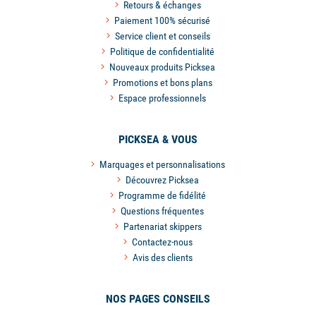
Retours & échanges
Paiement 100% sécurisé
Service client et conseils
Politique de confidentialité
Nouveaux produits Picksea
Promotions et bons plans
Espace professionnels
PICKSEA & VOUS
Marquages et personnalisations
Découvrez Picksea
Programme de fidélité
Questions fréquentes
Partenariat skippers
Contactez-nous
Avis des clients
NOS PAGES CONSEILS