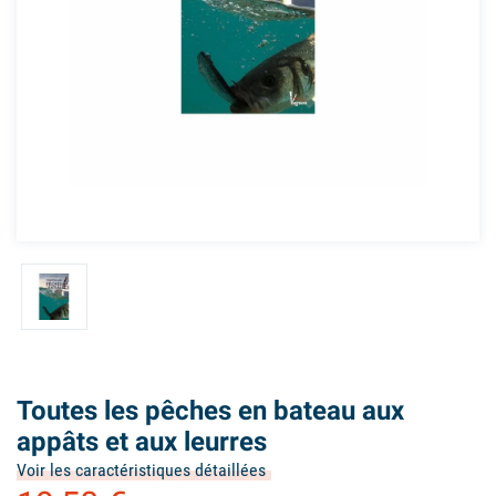
Toutes les pêches en bateau aux
appâts et aux leurres
Voir les caractéristiques détaillées