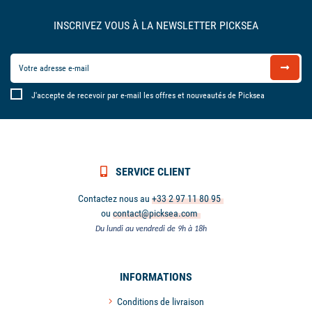
INSCRIVEZ VOUS À LA NEWSLETTER PICKSEA
J'accepte de recevoir par e-mail les offres et nouveautés de Picksea
SERVICE CLIENT
Contactez nous au
+33 2 97 11 80 95
ou
contact@picksea.com
Du lundi au vendredi de 9h à 18h
INFORMATIONS
Conditions de livraison