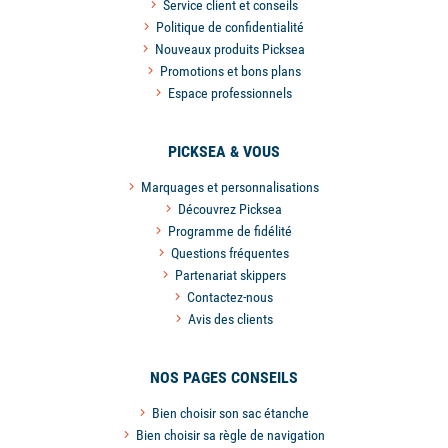
Service client et conseils
Politique de confidentialité
Nouveaux produits Picksea
Promotions et bons plans
Espace professionnels
PICKSEA & VOUS
Marquages et personnalisations
Découvrez Picksea
Programme de fidélité
Questions fréquentes
Partenariat skippers
Contactez-nous
Avis des clients
NOS PAGES CONSEILS
Bien choisir son sac étanche
Bien choisir sa règle de navigation