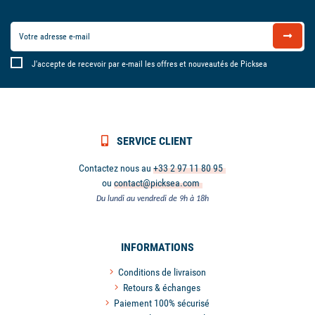
J'accepte de recevoir par e-mail les offres et nouveautés de Picksea
SERVICE CLIENT
Contactez nous au
+33 2 97 11 80 95
ou
contact@picksea.com
Du lundi au vendredi de 9h à 18h
INFORMATIONS
Conditions de livraison
Retours & échanges
Paiement 100% sécurisé