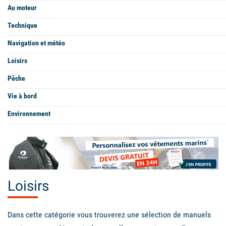
Au moteur
Technique
Navigation et météo
Loisirs
Pêche
Vie à bord
Environnement
Loisirs
Dans cette catégorie vous trouverez une sélection de manuels