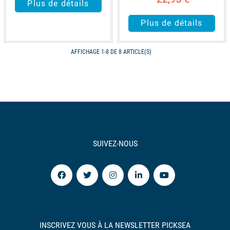
Plus de détails
Plus de détails
AFFICHAGE 1-8 DE 8 ARTICLE(S)
SUIVEZ-NOUS
INSCRIVEZ VOUS À LA NEWSLETTER PICKSEA