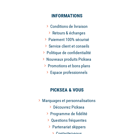
INFORMATIONS
Conditions de livraison
Retours & échanges
Paiement 100% sécurisé
Service client et conseils
Politique de confidentialité
Nouveaux produits Picksea
Promotions et bons plans
Espace professionnels
PICKSEA & VOUS
Marquages et personnalisations
Découvrez Picksea
Programme de fidélité
Questions fréquentes
Partenariat skippers
Contactez-nous