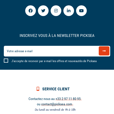
INSCRIVEZ VOUS À LA NEWSLETTER PICKSEA
J'accepte de recevoir par e-mail les offres et nouveautés de Picksea
SERVICE CLIENT
Contactez nous au
+33 2 97 11 80 95
ou
contact@picksea.com
Du lundi au vendredi de 9h à 18h