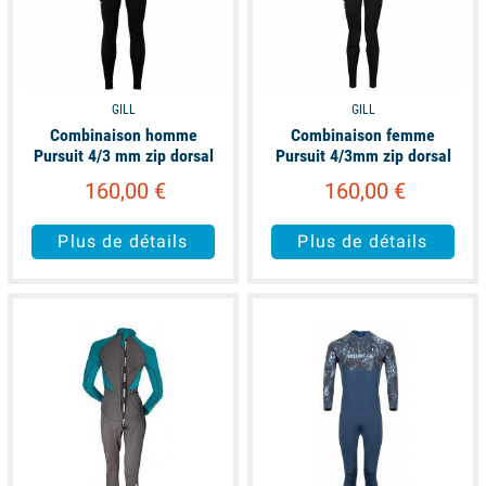
GILL
GILL
Combinaison homme
Combinaison femme
Pursuit 4/3 mm zip dorsal
Pursuit 4/3mm zip dorsal
160,00 €
160,00 €
Plus de détails
Plus de détails
available
available