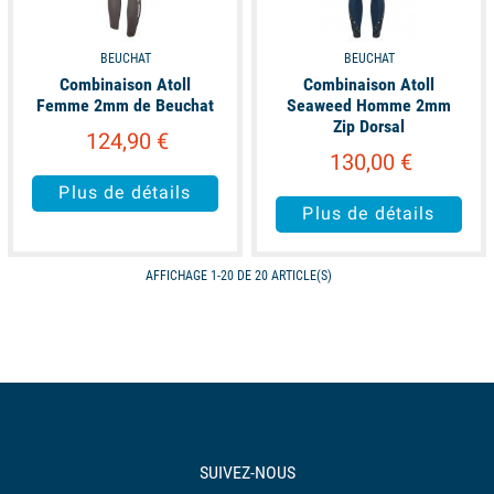
BEUCHAT
BEUCHAT
Combinaison Atoll
Combinaison Atoll
Femme 2mm de Beuchat
Seaweed Homme 2mm
Zip Dorsal
124,90 €
130,00 €
Plus de détails
Plus de détails
AFFICHAGE 1-20 DE 20 ARTICLE(S)
SUIVEZ-NOUS