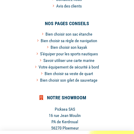
Avis des clients
NOS PAGES CONSEILS
Bien choisir son sac étanche
Bien choisir sa règle de navigation
Bien choisir son kayak
S'équiper pour les sports nautiques
Savoir utiliser une carte marine
Votre équipement de sécurité à bord
Bien choisir sa veste de quart
Bien choisir son gilet de sauvetage
NOTRE SHOWROOM
Picksea SAS
16 rue Jean Moulin
PA de Kerdroual
56270 Ploemeur