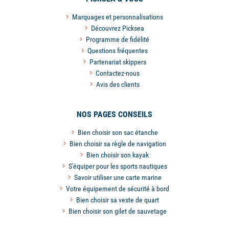
Marquages et personnalisations
Découvrez Picksea
Programme de fidélité
Questions fréquentes
Partenariat skippers
Contactez-nous
Avis des clients
NOS PAGES CONSEILS
Bien choisir son sac étanche
Bien choisir sa règle de navigation
Bien choisir son kayak
S'équiper pour les sports nautiques
Savoir utiliser une carte marine
Votre équipement de sécurité à bord
Bien choisir sa veste de quart
Bien choisir son gilet de sauvetage