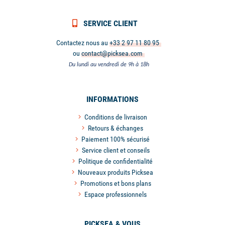
SERVICE CLIENT
Contactez nous au
+33 2 97 11 80 95
ou
contact@picksea.com
Du lundi au vendredi de 9h à 18h
INFORMATIONS
Conditions de livraison
Retours & échanges
Paiement 100% sécurisé
Service client et conseils
Politique de confidentialité
Nouveaux produits Picksea
Promotions et bons plans
Espace professionnels
PICKSEA & VOUS