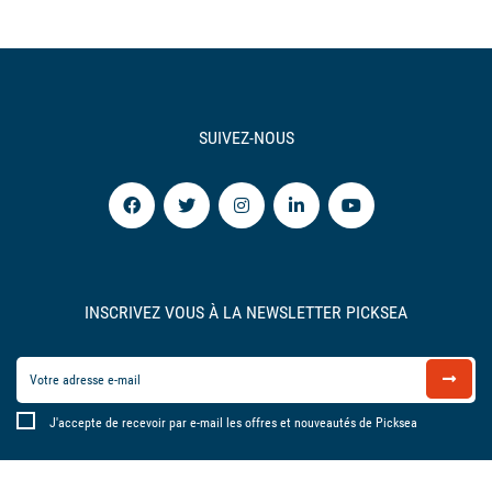
SUIVEZ-NOUS
INSCRIVEZ VOUS À LA NEWSLETTER PICKSEA
J'accepte de recevoir par e-mail les offres et nouveautés de Picksea