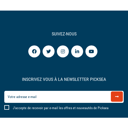
SUIVEZ-NOUS
INSCRIVEZ VOUS À LA NEWSLETTER PICKSEA
J'accepte de recevoir par e-mail les offres et nouveautés de Picksea