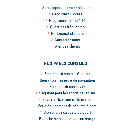
Marquages et personnalisations
Découvrez Picksea
Programme de fidélité
Questions fréquentes
Partenariat skippers
Contactez-nous
Avis des clients
NOS PAGES CONSEILS
Bien choisir son sac étanche
Bien choisir sa règle de navigation
Bien choisir son kayak
S'équiper pour les sports nautiques
Savoir utiliser une carte marine
Votre équipement de sécurité à bord
Bien choisir sa veste de quart
Bien choisir son gilet de sauvetage