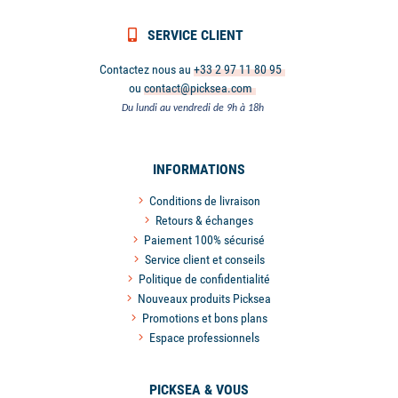
SERVICE CLIENT
Contactez nous au
+33 2 97 11 80 95
ou
contact@picksea.com
Du lundi au vendredi de 9h à 18h
INFORMATIONS
Conditions de livraison
Retours & échanges
Paiement 100% sécurisé
Service client et conseils
Politique de confidentialité
Nouveaux produits Picksea
Promotions et bons plans
Espace professionnels
PICKSEA & VOUS