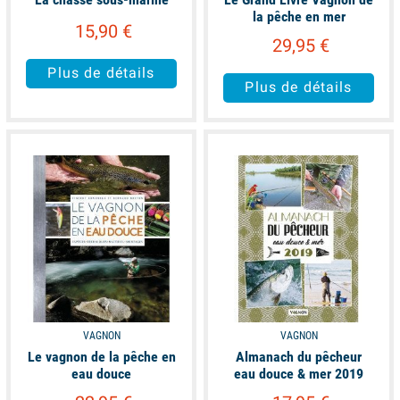
la pêche en mer
15,90 €
29,95 €
Plus de détails
Plus de détails
available
available
VAGNON
VAGNON
Le vagnon de la pêche en
Almanach du pêcheur
eau douce
eau douce & mer 2019