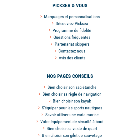
PICKSEA & VOUS
Marquages et personnalisations
Découvrez Picksea
Programme de fidélité
Questions fréquentes
Partenariat skippers
Contactez-nous
Avis des clients
NOS PAGES CONSEILS
Bien choisir son sac étanche
Bien choisir sa règle de navigation
Bien choisir son kayak
S'équiper pour les sports nautiques
Savoir utiliser une carte marine
Votre équipement de sécurité à bord
Bien choisir sa veste de quart
Bien choisir son gilet de sauvetage