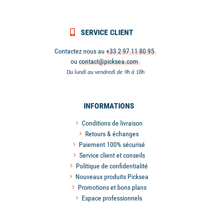
SERVICE CLIENT
Contactez nous au
+33 2 97 11 80 95
ou
contact@picksea.com
Du lundi au vendredi de 9h à 18h
INFORMATIONS
Conditions de livraison
Retours & échanges
Paiement 100% sécurisé
Service client et conseils
Politique de confidentialité
Nouveaux produits Picksea
Promotions et bons plans
Espace professionnels