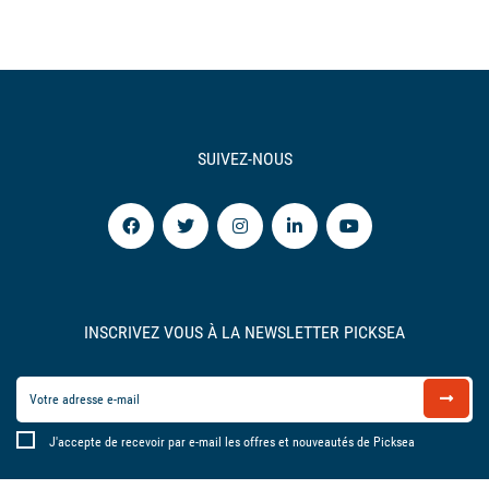
SUIVEZ-NOUS
INSCRIVEZ VOUS À LA NEWSLETTER PICKSEA
J'accepte de recevoir par e-mail les offres et nouveautés de Picksea