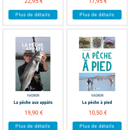
22,95 €
17,95 €
Plus de détails
Plus de détails
available
available
VAGNON
VAGNON
La pêche aux appâts
La pêche à pied
19,90 €
10,50 €
Plus de détails
Plus de détails