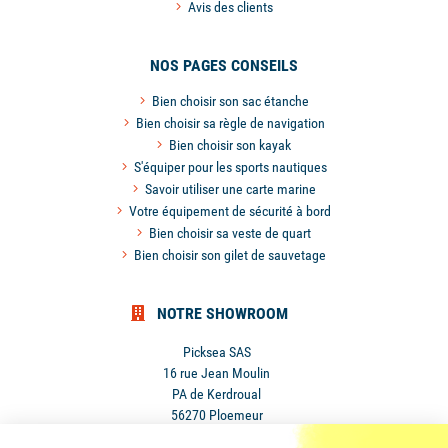
Avis des clients
NOS PAGES CONSEILS
Bien choisir son sac étanche
Bien choisir sa règle de navigation
Bien choisir son kayak
S'équiper pour les sports nautiques
Savoir utiliser une carte marine
Votre équipement de sécurité à bord
Bien choisir sa veste de quart
Bien choisir son gilet de sauvetage
NOTRE SHOWROOM
Picksea SAS
16 rue Jean Moulin
PA de Kerdroual
56270 Ploemeur
France