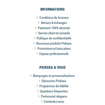
INFORMATIONS
Conditions de livraison
Retours & échanges
Paiement 100% sécurisé
Service client et conseils
Politique de confidentialité
Nouveaux produits Picksea
Promotions et bons plans
Espace professionnels
PICKSEA & VOUS
Marquages et personnalisations
Découvrez Picksea
Programme de fidélité
Questions fréquentes
Partenariat skippers
Contactez-nous