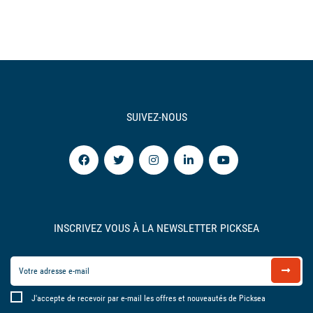
SUIVEZ-NOUS
INSCRIVEZ VOUS À LA NEWSLETTER PICKSEA
J'accepte de recevoir par e-mail les offres et nouveautés de Picksea