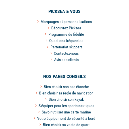
PICKSEA & VOUS
Marquages et personnalisations
Découvrez Picksea
Programme de fidélité
Questions fréquentes
Partenariat skippers
Contactez-nous
Avis des clients
NOS PAGES CONSEILS
Bien choisir son sac étanche
Bien choisir sa règle de navigation
Bien choisir son kayak
S'équiper pour les sports nautiques
Savoir utiliser une carte marine
Votre équipement de sécurité à bord
Bien choisir sa veste de quart