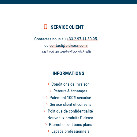
SERVICE CLIENT
Contactez nous au
+33 2 97 11 80 95
ou
contact@picksea.com
Du lundi au vendredi de 9h à 18h
INFORMATIONS
Conditions de livraison
Retours & échanges
Paiement 100% sécurisé
Service client et conseils
Politique de confidentialité
Nouveaux produits Picksea
Promotions et bons plans
Espace professionnels