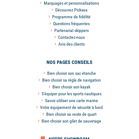
Marquages et personnalisations
Découvrez Picksea
Programme de fidélité
Questions fréquentes
Partenariat skippers
Contactez-nous
Avis des clients
NOS PAGES CONSEILS
Bien choisir son sac étanche
Bien choisir sa règle de navigation
Bien choisir son kayak
S'équiper pour les sports nautiques
Savoir utiliser une carte marine
Votre équipement de sécurité à bord
Bien choisir sa veste de quart
Bien choisir son gilet de sauvetage