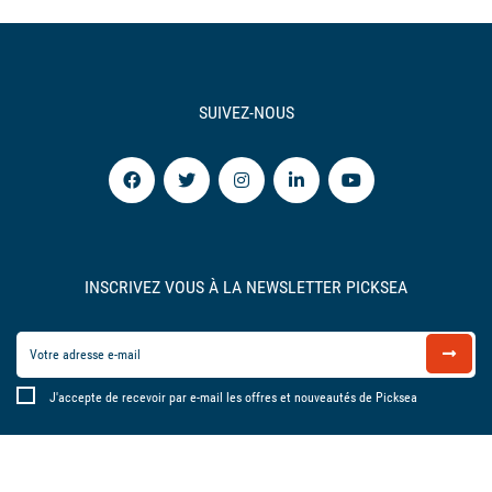
SUIVEZ-NOUS
INSCRIVEZ VOUS À LA NEWSLETTER PICKSEA
J'accepte de recevoir par e-mail les offres et nouveautés de Picksea