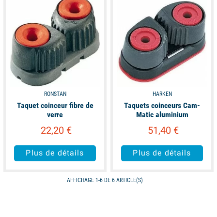
RONSTAN
HARKEN
Taquet coinceur fibre de
Taquets coinceurs Cam-
verre
Matic aluminium
22,20 €
51,40 €
Plus de détails
Plus de détails
AFFICHAGE 1-6 DE 6 ARTICLE(S)