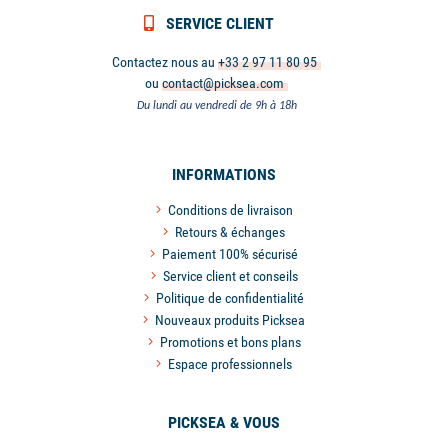
SERVICE CLIENT
Contactez nous au
+33 2 97 11 80 95
ou
contact@picksea.com
Du lundi au vendredi de 9h à 18h
INFORMATIONS
Conditions de livraison
Retours & échanges
Paiement 100% sécurisé
Service client et conseils
Politique de confidentialité
Nouveaux produits Picksea
Promotions et bons plans
Espace professionnels
PICKSEA & VOUS