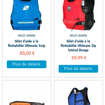
MAGIC MARINE
MAGIC MARINE
Gilet d'aide à la
Gilet d'aide à la
flottabilité Ultimate Szip
flottabilité Ultimate Zip
latéral Rouge
85,00 €
69,99 €
Plus de détails
Plus de détails
available
available