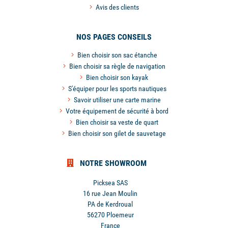
Avis des clients
NOS PAGES CONSEILS
Bien choisir son sac étanche
Bien choisir sa règle de navigation
Bien choisir son kayak
S'équiper pour les sports nautiques
Savoir utiliser une carte marine
Votre équipement de sécurité à bord
Bien choisir sa veste de quart
Bien choisir son gilet de sauvetage
NOTRE SHOWROOM
Picksea SAS
16 rue Jean Moulin
PA de Kerdroual
56270 Ploemeur
France