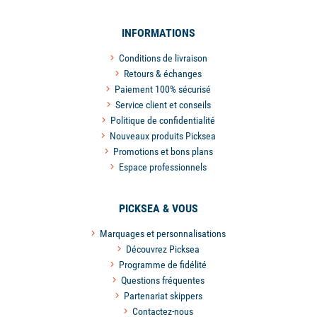
INFORMATIONS
Conditions de livraison
Retours & échanges
Paiement 100% sécurisé
Service client et conseils
Politique de confidentialité
Nouveaux produits Picksea
Promotions et bons plans
Espace professionnels
PICKSEA & VOUS
Marquages et personnalisations
Découvrez Picksea
Programme de fidélité
Questions fréquentes
Partenariat skippers
Contactez-nous