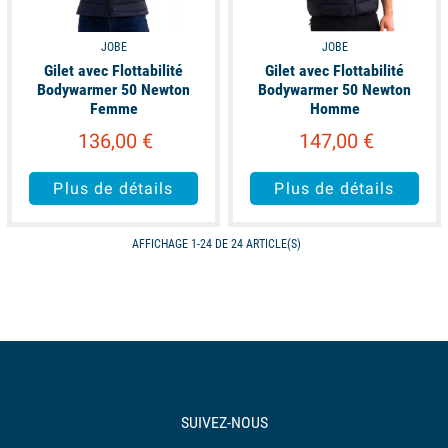
JOBE
JOBE
Gilet avec Flottabilité
Gilet avec Flottabilité
Bodywarmer 50 Newton
Bodywarmer 50 Newton
Femme
Homme
136,00 €
147,00 €
Plus de détails
Plus de détails
AFFICHAGE 1-24 DE 24 ARTICLE(S)
SUIVEZ-NOUS