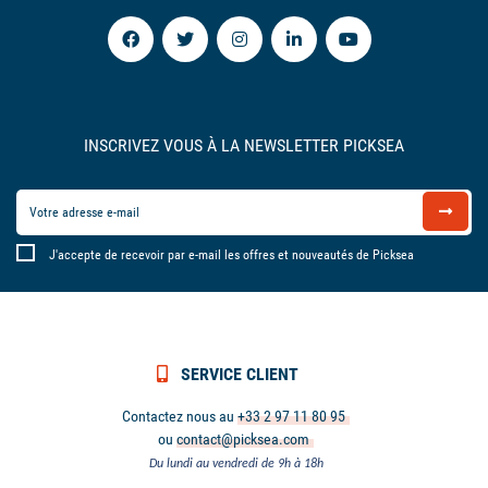
INSCRIVEZ VOUS À LA NEWSLETTER PICKSEA
J'accepte de recevoir par e-mail les offres et nouveautés de Picksea
SERVICE CLIENT
Contactez nous au
+33 2 97 11 80 95
ou
contact@picksea.com
Du lundi au vendredi de 9h à 18h