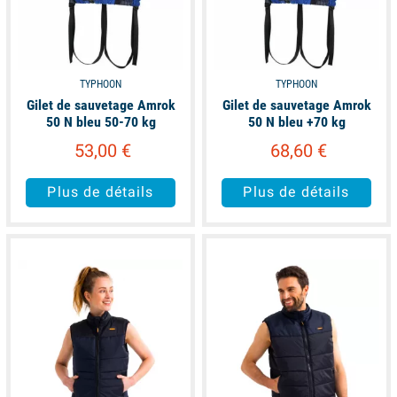
TYPHOON
TYPHOON
Gilet de sauvetage Amrok
Gilet de sauvetage Amrok
50 N bleu 50-70 kg
50 N bleu +70 kg
53,00 €
68,60 €
Plus de détails
Plus de détails
available
available