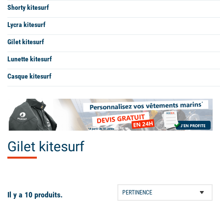
Shorty kitesurf
Lycra kitesurf
Gilet kitesurf
Lunette kitesurf
Casque kitesurf
Gilet kitesurf
Il y a 10 produits.