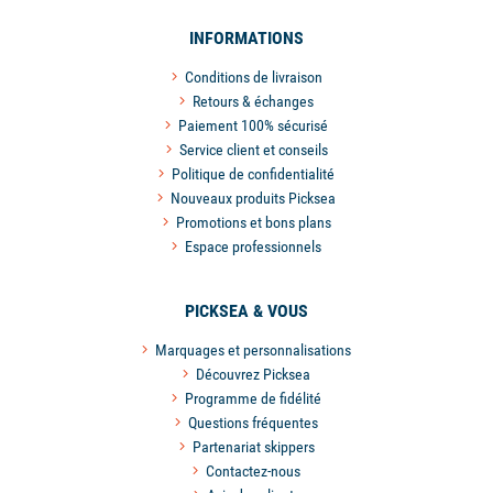
INFORMATIONS
Conditions de livraison
Retours & échanges
Paiement 100% sécurisé
Service client et conseils
Politique de confidentialité
Nouveaux produits Picksea
Promotions et bons plans
Espace professionnels
PICKSEA & VOUS
Marquages et personnalisations
Découvrez Picksea
Programme de fidélité
Questions fréquentes
Partenariat skippers
Contactez-nous