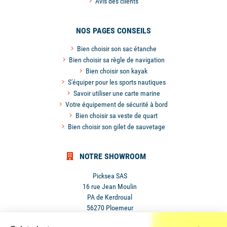
Avis des clients
NOS PAGES CONSEILS
Bien choisir son sac étanche
Bien choisir sa règle de navigation
Bien choisir son kayak
S'équiper pour les sports nautiques
Savoir utiliser une carte marine
Votre équipement de sécurité à bord
Bien choisir sa veste de quart
Bien choisir son gilet de sauvetage
NOTRE SHOWROOM
Picksea SAS
16 rue Jean Moulin
PA de Kerdroual
56270 Ploemeur
France