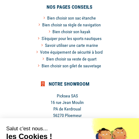
NOS PAGES CONSEILS
Bien choisir son sac étanche
Bien choisir sa règle de navigation
Bien choisir son kayak
S'équiper pour les sports nautiques
Savoir utiliser une carte marine
Votre équipement de sécurité à bord
Bien choisir sa veste de quart
Bien choisir son gilet de sauvetage
NOTRE SHOWROOM
Picksea SAS
16 rue Jean Moulin
PA de Kerdroual
56270 Ploemeur
France
Salut c'est nous...
les Cookies !