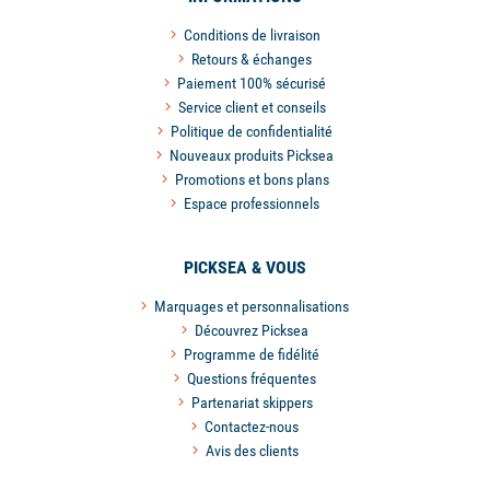
Conditions de livraison
Retours & échanges
Paiement 100% sécurisé
Service client et conseils
Politique de confidentialité
Nouveaux produits Picksea
Promotions et bons plans
Espace professionnels
PICKSEA & VOUS
Marquages et personnalisations
Découvrez Picksea
Programme de fidélité
Questions fréquentes
Partenariat skippers
Contactez-nous
Avis des clients