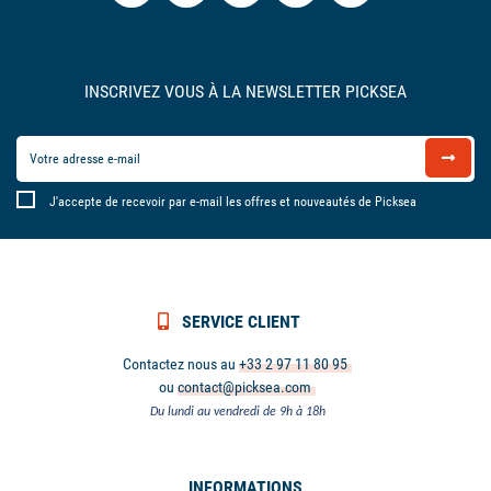
INSCRIVEZ VOUS À LA NEWSLETTER PICKSEA
J'accepte de recevoir par e-mail les offres et nouveautés de Picksea
SERVICE CLIENT
Contactez nous au
+33 2 97 11 80 95
ou
contact@picksea.com
Du lundi au vendredi de 9h à 18h
INFORMATIONS