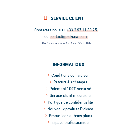
SERVICE CLIENT
Contactez nous au
+33 2 97 11 80 95
ou
contact@picksea.com
Du lundi au vendredi de 9h à 18h
INFORMATIONS
Conditions de livraison
Retours & échanges
Paiement 100% sécurisé
Service client et conseils
Politique de confidentialité
Nouveaux produits Picksea
Promotions et bons plans
Espace professionnels