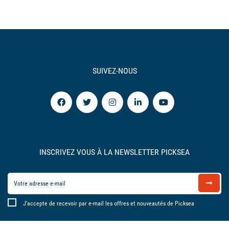
SUIVEZ-NOUS
INSCRIVEZ VOUS À LA NEWSLETTER PICKSEA
J'accepte de recevoir par e-mail les offres et nouveautés de Picksea