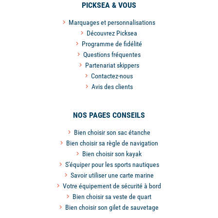
PICKSEA & VOUS
Marquages et personnalisations
Découvrez Picksea
Programme de fidélité
Questions fréquentes
Partenariat skippers
Contactez-nous
Avis des clients
NOS PAGES CONSEILS
Bien choisir son sac étanche
Bien choisir sa règle de navigation
Bien choisir son kayak
S'équiper pour les sports nautiques
Savoir utiliser une carte marine
Votre équipement de sécurité à bord
Bien choisir sa veste de quart
Bien choisir son gilet de sauvetage