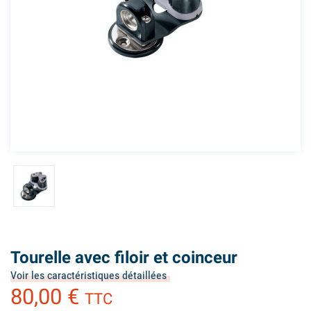
Tourelle avec filoir et coinceur
Voir les caractéristiques détaillées
80,00 €
TTC