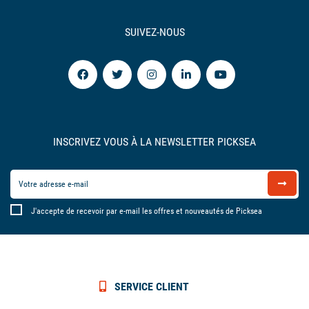
SUIVEZ-NOUS
INSCRIVEZ VOUS À LA NEWSLETTER PICKSEA
J'accepte de recevoir par e-mail les offres et nouveautés de Picksea
SERVICE CLIENT