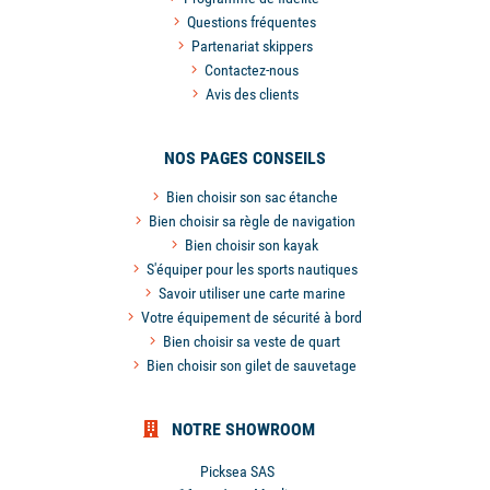
Questions fréquentes
Partenariat skippers
Contactez-nous
Avis des clients
NOS PAGES CONSEILS
Bien choisir son sac étanche
Bien choisir sa règle de navigation
Bien choisir son kayak
S'équiper pour les sports nautiques
Savoir utiliser une carte marine
Votre équipement de sécurité à bord
Bien choisir sa veste de quart
Bien choisir son gilet de sauvetage
NOTRE SHOWROOM
Picksea SAS