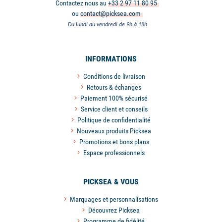
Contactez nous au
+33 2 97 11 80 95
ou
contact@picksea.com
Du lundi au vendredi de 9h à 18h
INFORMATIONS
Conditions de livraison
Retours & échanges
Paiement 100% sécurisé
Service client et conseils
Politique de confidentialité
Nouveaux produits Picksea
Promotions et bons plans
Espace professionnels
PICKSEA & VOUS
Marquages et personnalisations
Découvrez Picksea
Programme de fidélité