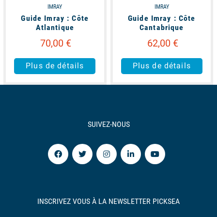
IMRAY
IMRAY
Guide Imray : Côte
Guide Imray : Côte
Atlantique
Cantabrique
70,00 €
62,00 €
Plus de détails
Plus de détails
SUIVEZ-NOUS
INSCRIVEZ VOUS À LA NEWSLETTER PICKSEA