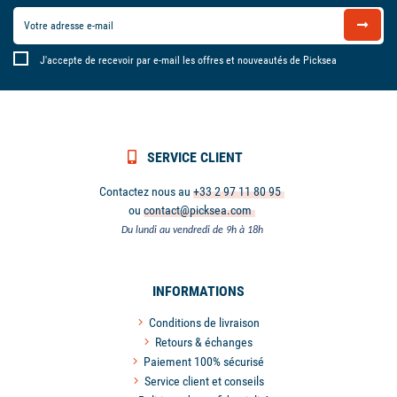
J'accepte de recevoir par e-mail les offres et nouveautés de Picksea
SERVICE CLIENT
Contactez nous au
+33 2 97 11 80 95
ou
contact@picksea.com
Du lundi au vendredi de 9h à 18h
INFORMATIONS
Conditions de livraison
Retours & échanges
Paiement 100% sécurisé
Service client et conseils