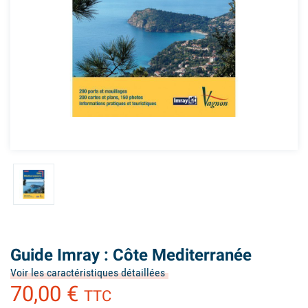
Guide Imray : Côte Mediterranée
Voir les caractéristiques détaillées
70,00 €
TTC