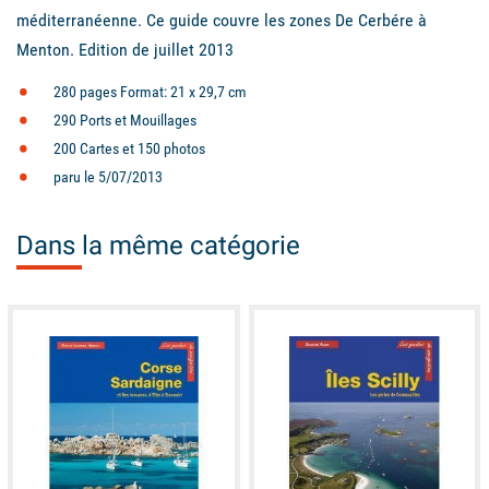
méditerranéenne. Ce guide couvre les zones De Cerbére à
Menton. Edition de juillet 2013
280 pages Format: 21 x 29,7 cm
290 Ports et Mouillages
200 Cartes et 150 photos
paru le 5/07/2013
Dans la même catégorie
available
available