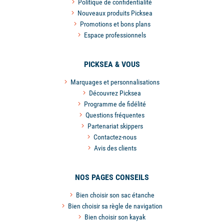
Politique de confidentialité
Nouveaux produits Picksea
Promotions et bons plans
Espace professionnels
PICKSEA & VOUS
Marquages et personnalisations
Découvrez Picksea
Programme de fidélité
Questions fréquentes
Partenariat skippers
Contactez-nous
Avis des clients
NOS PAGES CONSEILS
Bien choisir son sac étanche
Bien choisir sa règle de navigation
Bien choisir son kayak