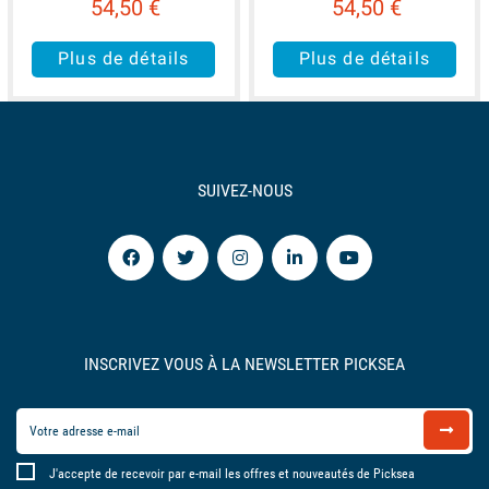
54,50 €
54,50 €
Plus de détails
Plus de détails
SUIVEZ-NOUS
INSCRIVEZ VOUS À LA NEWSLETTER PICKSEA
J'accepte de recevoir par e-mail les offres et nouveautés de Picksea