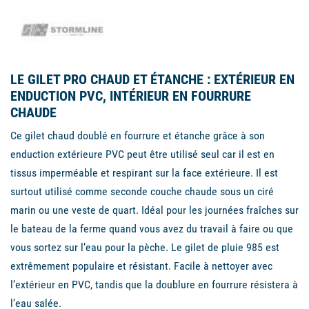
LE GILET PRO CHAUD ET ÉTANCHE : EXTÉRIEUR EN
ENDUCTION PVC, INTÉRIEUR EN FOURRURE
CHAUDE
Ce gilet chaud doublé en fourrure et étanche grâce à son
enduction extérieure PVC peut être utilisé seul car il est en
tissus imperméable et respirant sur la face extérieure. Il est
surtout utilisé comme seconde couche chaude sous un ciré
marin ou une veste de quart. Idéal pour les journées fraîches sur
le bateau de la ferme quand vous avez du travail à faire ou que
vous sortez sur l’eau pour la pèche. Le gilet de pluie 985 est
extrêmement populaire et résistant. Facile à nettoyer avec
l’extérieur en PVC, tandis que la doublure en fourrure résistera à
l’eau salée.