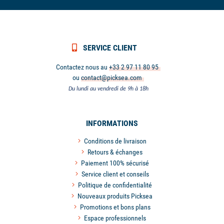
SERVICE CLIENT
Contactez nous au
+33 2 97 11 80 95
ou
contact@picksea.com
Du lundi au vendredi de 9h à 18h
INFORMATIONS
Conditions de livraison
Retours & échanges
Paiement 100% sécurisé
Service client et conseils
Politique de confidentialité
Nouveaux produits Picksea
Promotions et bons plans
Espace professionnels