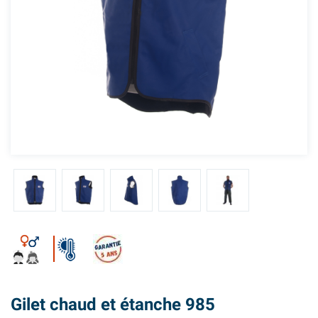
Gilet chaud et étanche 985