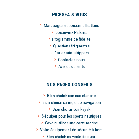
PICKSEA & VOUS
Marquages et personnalisations
Découvrez Picksea
Programme de fidélité
Questions fréquentes
Partenariat skippers
Contactez-nous
Avis des clients
NOS PAGES CONSEILS
Bien choisir son sac étanche
Bien choisir sa règle de navigation
Bien choisir son kayak
S'équiper pour les sports nautiques
Savoir utiliser une carte marine
Votre équipement de sécurité à bord
Bien choisir sa veste de quart