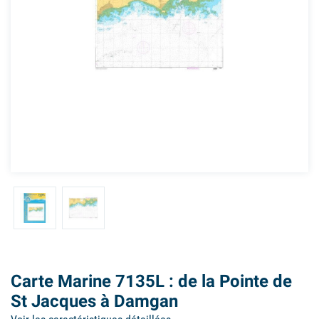
Carte Marine 7135L : de la Pointe de
St Jacques à Damgan