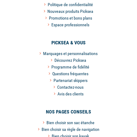
Politique de confidentialité
Nouveaux produits Picksea
Promotions et bons plans
Espace professionnels
PICKSEA & VOUS
Marquages et personnalisations
Découvrez Picksea
Programme de fidélité
Questions fréquentes
Partenariat skippers
Contactez-nous
Avis des clients
NOS PAGES CONSEILS
Bien choisir son sac étanche
Bien choisir sa règle de navigation
Bien choisir son kayak