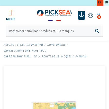
FR
EN
0
MENU

ACCUEIL
LIBRAIRIE MARITIME
CARTE MARINE
CARTES MARINE BRETAGNE SUD
CARTE MARINE 7135L : DE LA POINTE DE ST JACQUES À DAMGAN