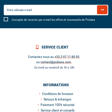
J'accepte de recevoir par e-mail les offres et nouveautés de Picksea
SERVICE CLIENT
Contactez nous au
+33 2 97 11 80 95
ou
contact@picksea.com
Du lundi au vendredi de 9h à 18h
INFORMATIONS
Conditions de livraison
Retours & échanges
Paiement 100% sécurisé
Service client et conseils