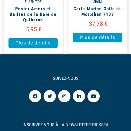
FLASH-TIDE
SHOM
Poster Amers et
Carte Marine Golfe du
Balises de la Baie de
Morbihan 7137
Quiberon
37,78 €
5,95 €
Plus de détails
Plus de détails
SUIVEZ-NOUS
INSCRIVEZ VOUS À LA NEWSLETTER PICKSEA