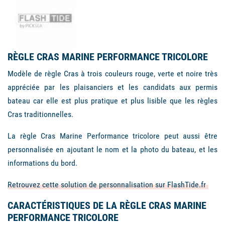
RÈGLE CRAS MARINE PERFORMANCE TRICOLORE
Modèle de règle Cras à trois couleurs rouge, verte et noire très
appréciée par les plaisanciers et les candidats aux permis
bateau car elle est plus pratique et plus lisible que les règles
Cras traditionnelles.
La règle Cras Marine Performance tricolore peut aussi être
personnalisée en ajoutant le nom et la photo du bateau, et les
informations du bord.
Retrouvez cette solution de personnalisation sur FlashTide.fr
CARACTÉRISTIQUES DE LA RÈGLE CRAS MARINE
PERFORMANCE TRICOLORE