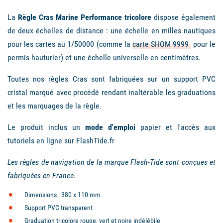
La
Règle Cras Marine Performance tricolore
dispose également
de deux échelles de distance : une échelle en milles nautiques
pour les cartes au 1/50000 (comme la
carte SHOM 9999
pour le
permis hauturier) et une échelle universelle en centimètres.
Toutes nos règles Cras sont fabriquées sur un support PVC
cristal marqué avec procédé rendant inaltérable les graduations
et les marquages de la règle.
Le produit inclus un
mode d'emploi
papier et l'accès aux
tutoriels en ligne sur FlashTide.fr
Les règles de navigation de la marque Flash-Tide sont conçues et
fabriquées en France.
Dimensions : 380 x 110 mm
Support PVC transparent
Graduation tricolore rouge, vert et noire indélébile