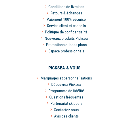
Conditions de livraison
Retours & échanges
Paiement 100% sécurisé
Service client et conseils
Politique de confidentialité
Nouveaux produits Picksea
Promotions et bons plans
Espace professionnels
PICKSEA & VOUS
Marquages et personnalisations
Découvrez Picksea
Programme de fidélité
Questions fréquentes
Partenariat skippers
Contactez-nous
Avis des clients