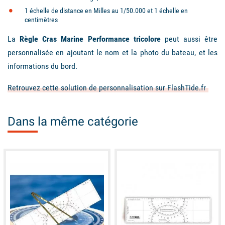
1 échelle de distance en Milles au 1/50.000 et 1 échelle en
centimètres
La
Règle Cras Marine Performance tricolore
peut aussi être
personnalisée en ajoutant le nom et la photo du bateau, et les
informations du bord.
Retrouvez cette solution de personnalisation sur FlashTide.fr
Dans la même catégorie
available
available