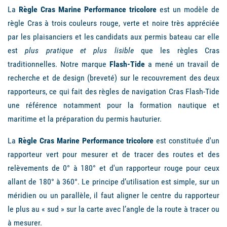
La
Règle Cras Marine Performance tricolore
est un modèle de
règle Cras à trois couleurs rouge, verte et noire très appréciée
par les plaisanciers et les candidats aux permis bateau car elle
est
plus pratique et plus lisible
que les règles Cras
traditionnelles. Notre marque
Flash-Tide
a mené un travail de
recherche et de design (breveté) sur le recouvrement des deux
rapporteurs, ce qui fait des règles de navigation Cras Flash-Tide
une référence notamment pour la formation nautique et
maritime et la préparation du permis hauturier.
La
Règle Cras Marine Performance tricolore
est constituée d'un
rapporteur vert pour mesurer et de tracer des routes et des
relèvements de 0° à 180° et d'un rapporteur rouge pour ceux
allant de 180° à 360°. Le principe d’utilisation est simple, sur un
méridien ou un parallèle, il faut aligner le centre du rapporteur
le plus au « sud » sur la carte avec l’angle de la route à tracer ou
à mesurer.