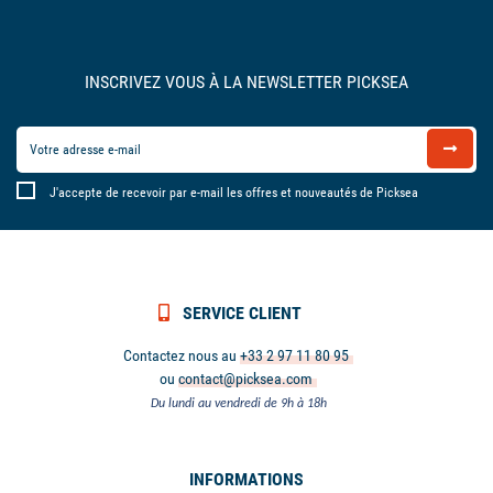
INSCRIVEZ VOUS À LA NEWSLETTER PICKSEA
J'accepte de recevoir par e-mail les offres et nouveautés de Picksea
SERVICE CLIENT
Contactez nous au
+33 2 97 11 80 95
ou
contact@picksea.com
Du lundi au vendredi de 9h à 18h
INFORMATIONS