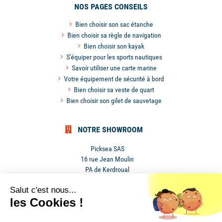
NOS PAGES CONSEILS
Bien choisir son sac étanche
Bien choisir sa règle de navigation
Bien choisir son kayak
S'équiper pour les sports nautiques
Savoir utiliser une carte marine
Votre équipement de sécurité à bord
Bien choisir sa veste de quart
Bien choisir son gilet de sauvetage
NOTRE SHOWROOM
Picksea SAS
16 rue Jean Moulin
PA de Kerdroual
56270 Ploemeur
Salut c'est nous...
France
les Cookies !