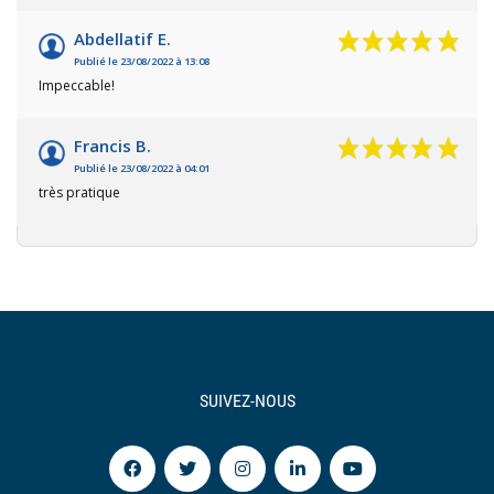
Abdellatif E.
Publié le 23/08/2022 à 13:08
Impeccable!
Francis B.
Publié le 23/08/2022 à 04:01
très pratique
SUIVEZ-NOUS