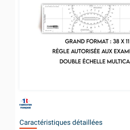
Caractéristiques détaillées