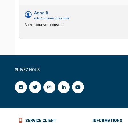
Anne R.
Publié le 23/08/2022 à 04:08
Merci pour vos conseils
SUIVEZ-NOUS
SERVICE CLIENT
INFORMATIONS