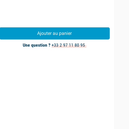
Ajouter au panier
Une question ?
+33 2 97 11 80 95