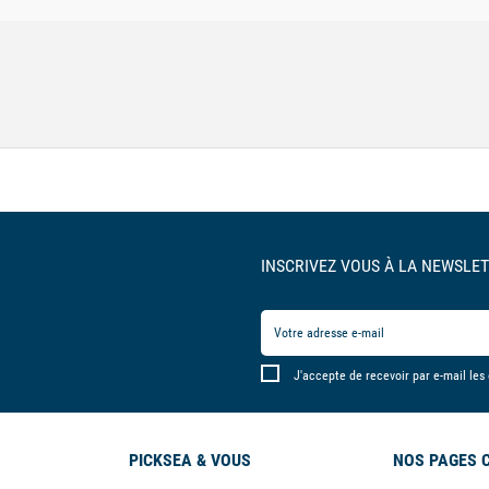
INSCRIVEZ VOUS À LA NEWSLET
J'accepte de recevoir par e-mail les
PICKSEA & VOUS
NOS PAGES 