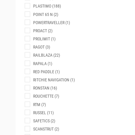
PLASTIMO
(188)
POINT 65 N
(2)
POWERTRAVELLER
(1)
PROACT
(2)
PROLIMIT
(1)
RAGOT
(3)
RAILBLAZA
(22)
RAPALA
(1)
RED PADDLE
(1)
RITCHIE NAVIGATION
(1)
RONSTAN
(16)
ROUCHETTE
(7)
RTM
(7)
RUSSEL
(11)
SAFETICS
(2)
SCANSTRUT
(2)