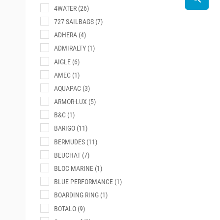
4WATER
(26)
727 SAILBAGS
(7)
ADHERA
(4)
ADMIRALTY
(1)
AIGLE
(6)
AMEC
(1)
AQUAPAC
(3)
ARMOR-LUX
(5)
B&C
(1)
BARIGO
(11)
BERMUDES
(11)
BEUCHAT
(7)
BLOC MARINE
(1)
BLUE PERFORMANCE
(1)
BOARDING RING
(1)
BOTALO
(9)