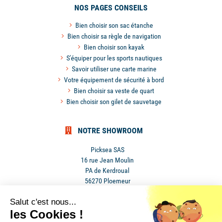
NOS PAGES CONSEILS
Bien choisir son sac étanche
Bien choisir sa règle de navigation
Bien choisir son kayak
S'équiper pour les sports nautiques
Savoir utiliser une carte marine
Votre équipement de sécurité à bord
Bien choisir sa veste de quart
Bien choisir son gilet de sauvetage
NOTRE SHOWROOM
Picksea SAS
16 rue Jean Moulin
PA de Kerdroual
56270 Ploemeur
France
Salut c'est nous...
les Cookies !