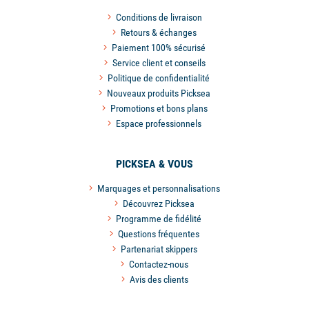
Conditions de livraison
Retours & échanges
Paiement 100% sécurisé
Service client et conseils
Politique de confidentialité
Nouveaux produits Picksea
Promotions et bons plans
Espace professionnels
PICKSEA & VOUS
Marquages et personnalisations
Découvrez Picksea
Programme de fidélité
Questions fréquentes
Partenariat skippers
Contactez-nous
Avis des clients