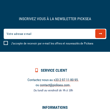
INSCRIVEZ VOUS À LA NEWSLETTER PICKSEA
J'accepte de recevoir par e-mail les offres et nouveautés de Picksea
SERVICE CLIENT
Contactez nous au
+33 2 97 11 80 95
ou
contact@picksea.com
Du lundi au vendredi de 9h à 18h
INFORMATIONS