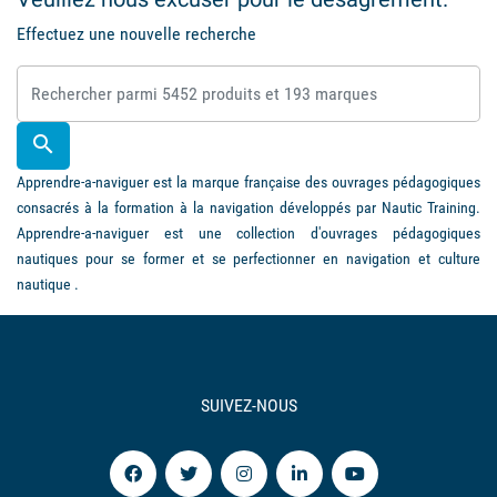
Effectuez une nouvelle recherche

Apprendre-a-naviguer est la marque française des ouvrages pédagogiques
consacrés à la formation à la navigation développés par Nautic Training.
Apprendre-a-naviguer est une collection d'ouvrages pédagogiques
nautiques pour se former et se perfectionner en navigation et culture
nautique .
SUIVEZ-NOUS