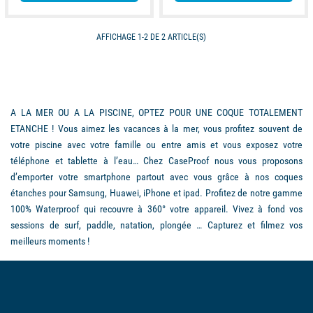
AFFICHAGE 1-2 DE 2 ARTICLE(S)
A LA MER OU A LA PISCINE, OPTEZ POUR UNE COQUE TOTALEMENT
ETANCHE ! Vous aimez les vacances à la mer, vous profitez souvent de
votre piscine avec votre famille ou entre amis et vous exposez votre
téléphone et tablette à l’eau… Chez CaseProof nous vous proposons
d’emporter votre smartphone partout avec vous grâce à nos coques
étanches pour Samsung, Huawei, iPhone et ipad. Profitez de notre gamme
100% Waterproof qui recouvre à 360° votre appareil. Vivez à fond vos
sessions de surf, paddle, natation, plongée … Capturez et filmez vos
meilleurs moments !