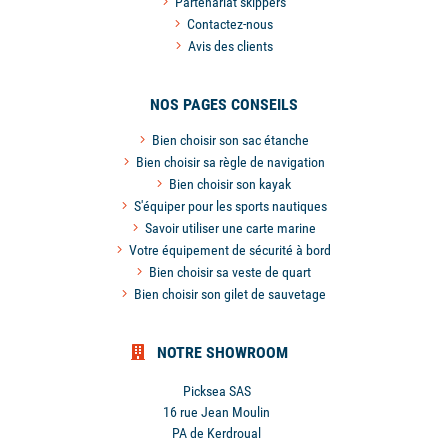
Partenariat skippers
Contactez-nous
Avis des clients
NOS PAGES CONSEILS
Bien choisir son sac étanche
Bien choisir sa règle de navigation
Bien choisir son kayak
S'équiper pour les sports nautiques
Savoir utiliser une carte marine
Votre équipement de sécurité à bord
Bien choisir sa veste de quart
Bien choisir son gilet de sauvetage
NOTRE SHOWROOM
Picksea SAS
16 rue Jean Moulin
PA de Kerdroual