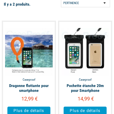
Il y a 2 produits.
available
unavailable
Caseproof
Caseproof
Dragonne flottante pour
Pochette étanche 20m
smartphone
pour Smartphone
12,99 €
14,99 €
Plus de détails
Plus de détails