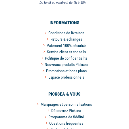
Du lundi au vendredi de 9h à 18h
INFORMATIONS
Conditions de livraison
Retours & échanges
Paiement 100% sécurisé
Service client et conseils
Politique de confidentialité
Nouveaux produits Picksea
Promotions et bons plans
Espace professionnels
PICKSEA & VOUS
Marquages et personnalisations
Découvrez Picksea
Programme de fidélité
Questions fréquentes