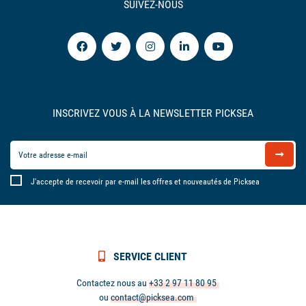
SUIVEZ-NOUS
INSCRIVEZ VOUS À LA NEWSLETTER PICKSEA
J'accepte de recevoir par e-mail les offres et nouveautés de Picksea
SERVICE CLIENT
Contactez nous au
+33 2 97 11 80 95
ou
contact@picksea.com