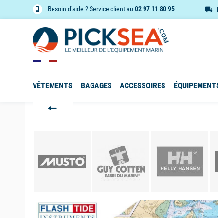
Besoin d'aide ? Service client au
02 97 11 80 95
VÊTEMENTS
BAGAGES
ACCESSOIRES
ÉQUIPEMENT