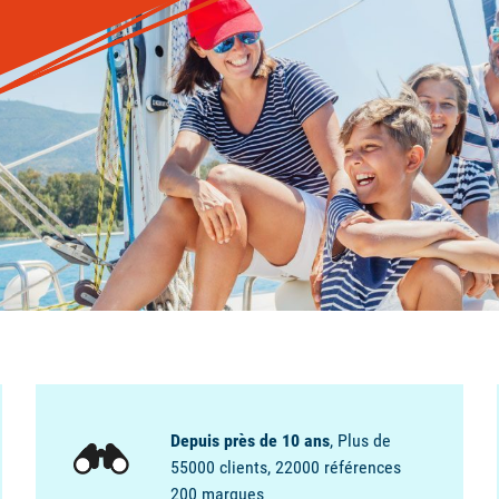
BAGAGES
SÉCURITÉ