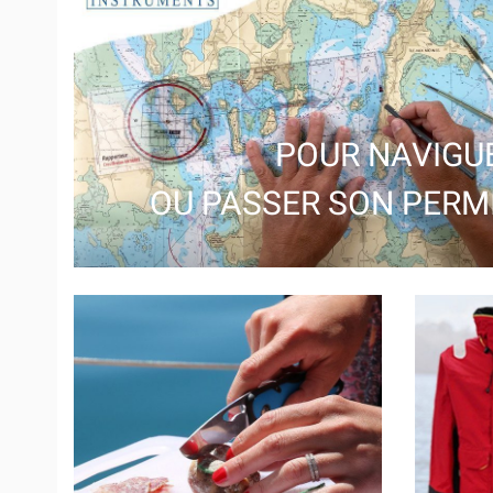
Suivant