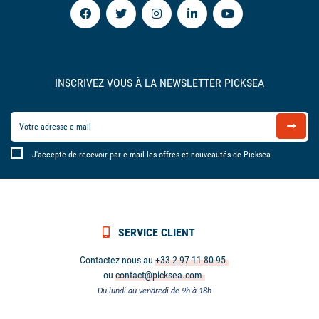
INSCRIVEZ VOUS À LA NEWSLETTER PICKSEA
J'accepte de recevoir par e-mail les offres et nouveautés de Picksea
SERVICE CLIENT
Contactez nous au
+33 2 97 11 80 95
ou
contact@picksea.com
Du lundi au vendredi de 9h à 18h