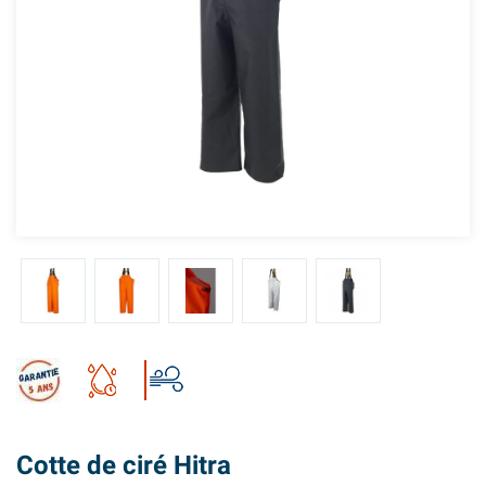
Cotte de ciré Hitra