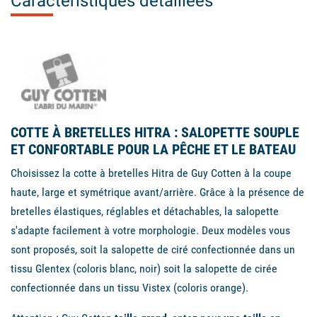
Caractéristiques détaillées
COTTE À BRETELLES HITRA : SALOPETTE SOUPLE
ET CONFORTABLE POUR LA PÊCHE ET LE BATEAU
Choisissez la cotte à bretelles Hitra de Guy Cotten à la coupe
haute, large et symétrique avant/arrière. Grâce à la présence de
bretelles élastiques, réglables et détachables, la salopette
s'adapte facilement à votre morphologie. Deux modèles vous
sont proposés, soit la salopette de ciré confectionnée dans un
tissu Glentex (coloris blanc, noir) soit la salopette de cirée
confectionnée dans un tissu Vistex (coloris orange).