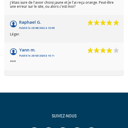
j'étais sure de l'avoir choisi jaune et je l'ai reçu orange. Peut-être
une erreur sur le site, ou alors c'est moi?
Raphael G.
Publié le 23/08/2022 à 10:09
Léger.
Yann m.
Publié le 28/03/2020 à 16:11
***
SUIVEZ-NOUS