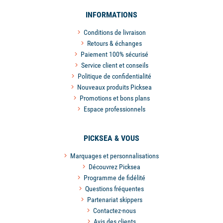
INFORMATIONS
Conditions de livraison
Retours & échanges
Paiement 100% sécurisé
Service client et conseils
Politique de confidentialité
Nouveaux produits Picksea
Promotions et bons plans
Espace professionnels
PICKSEA & VOUS
Marquages et personnalisations
Découvrez Picksea
Programme de fidélité
Questions fréquentes
Partenariat skippers
Contactez-nous
Avis des clients