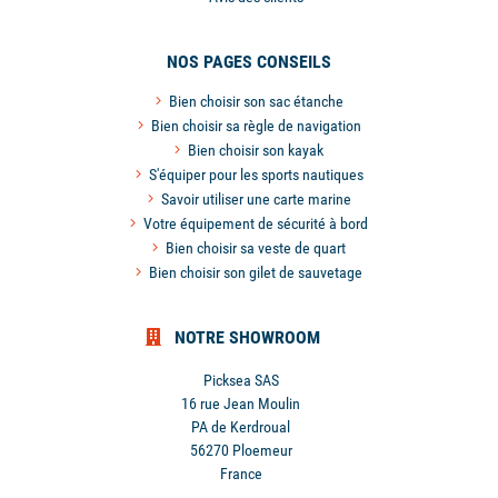
NOS PAGES CONSEILS
Bien choisir son sac étanche
Bien choisir sa règle de navigation
Bien choisir son kayak
S'équiper pour les sports nautiques
Savoir utiliser une carte marine
Votre équipement de sécurité à bord
Bien choisir sa veste de quart
Bien choisir son gilet de sauvetage
NOTRE SHOWROOM
Picksea SAS
16 rue Jean Moulin
PA de Kerdroual
56270 Ploemeur
France