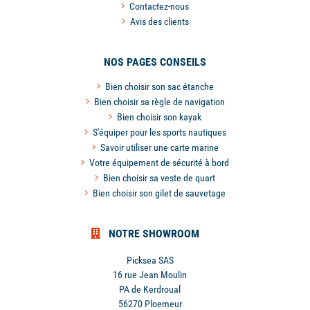
Contactez-nous
Avis des clients
NOS PAGES CONSEILS
Bien choisir son sac étanche
Bien choisir sa règle de navigation
Bien choisir son kayak
S'équiper pour les sports nautiques
Savoir utiliser une carte marine
Votre équipement de sécurité à bord
Bien choisir sa veste de quart
Bien choisir son gilet de sauvetage
NOTRE SHOWROOM
Picksea SAS
16 rue Jean Moulin
PA de Kerdroual
56270 Ploemeur