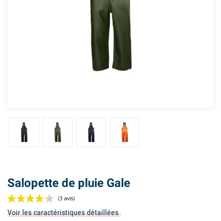
Salopette de pluie Gale
Voir les caractéristiques détaillées