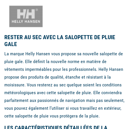
RESTER AU SEC AVEC LA SALOPETTE DE PLUIE
GALE
La marque Helly Hansen vous propose sa nouvelle salopette de
pluie gale. Elle définit la nouvelle norme en matière de
vêtements imperméables pour les professionnels. Helly Hansen
propose des produits de qualité, étanche et résistant à la
moisissure. Vous resterez au sec quelque soient les conditions
météorologiques avec cette salopette de pluie. Elle conviendra
parfaitement aux passionnés de navigation mais pas seulement,
vous pouvez également l’utiliser si vous travaillez en extérieur,
cette salopette de pluie vous protègera de la pluie.
LES CARACTÉRISTIQUES DÉTAILLÉES DE LA