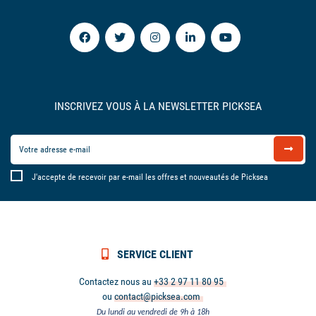
INSCRIVEZ VOUS À LA NEWSLETTER PICKSEA
J'accepte de recevoir par e-mail les offres et nouveautés de Picksea
SERVICE CLIENT
Contactez nous au
+33 2 97 11 80 95
ou
contact@picksea.com
Du lundi au vendredi de 9h à 18h