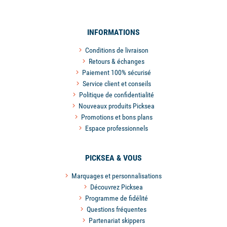
INFORMATIONS
Conditions de livraison
Retours & échanges
Paiement 100% sécurisé
Service client et conseils
Politique de confidentialité
Nouveaux produits Picksea
Promotions et bons plans
Espace professionnels
PICKSEA & VOUS
Marquages et personnalisations
Découvrez Picksea
Programme de fidélité
Questions fréquentes
Partenariat skippers