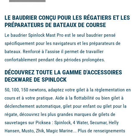
LE BAUDRIER CONÇU POUR LES RÉGATIERS ET LES
PRÉPARATEURS DE BATEAUX DE COURSE
Le baudrier Spinlock Mast Pro est le seul baudrier pensé
spécifiquement pour les navigateurs et les préparateurs de
bateaux. Renforcé à l'assise il permet de travailler
confortablement pendant des périodes prolongées.
DÉCOUVREZ TOUTE LA GAMME D'ACCESSOIRES
DECKWARE DE SPINLOCK
50, 100, 150 newtons, adaptez votre gilet à la règlementation en
cours et à votre pratique. Aide à la flottabilité ou bien gilet à
déclenchement automatique, gilet pour enfant ou gilet pour la
régate, découvrez les plus grandes marques de gilets de
sauvetages sur Picksea : Spinlock, 4 Water, Secumar, Helly
Hansen, Musto, Zhik, Magic Marine... Plus de renseignements