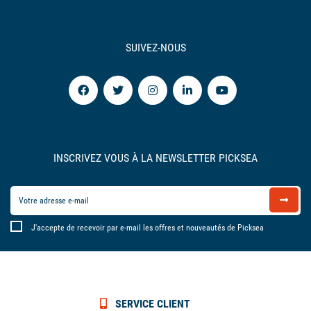
SUIVEZ-NOUS
INSCRIVEZ VOUS À LA NEWSLETTER PICKSEA
J'accepte de recevoir par e-mail les offres et nouveautés de Picksea
SERVICE CLIENT