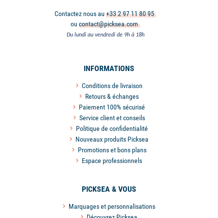
Contactez nous au
+33 2 97 11 80 95
ou
contact@picksea.com
Du lundi au vendredi de 9h à 18h
INFORMATIONS
Conditions de livraison
Retours & échanges
Paiement 100% sécurisé
Service client et conseils
Politique de confidentialité
Nouveaux produits Picksea
Promotions et bons plans
Espace professionnels
PICKSEA & VOUS
Marquages et personnalisations
Découvrez Picksea