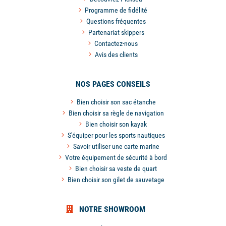
Programme de fidélité
Questions fréquentes
Partenariat skippers
Contactez-nous
Avis des clients
NOS PAGES CONSEILS
Bien choisir son sac étanche
Bien choisir sa règle de navigation
Bien choisir son kayak
S'équiper pour les sports nautiques
Savoir utiliser une carte marine
Votre équipement de sécurité à bord
Bien choisir sa veste de quart
Bien choisir son gilet de sauvetage
NOTRE SHOWROOM