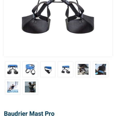
Baudrier Mast Pro