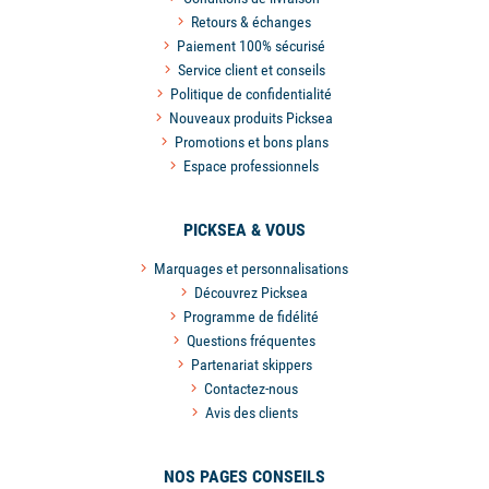
Retours & échanges
Paiement 100% sécurisé
Service client et conseils
Politique de confidentialité
Nouveaux produits Picksea
Promotions et bons plans
Espace professionnels
PICKSEA & VOUS
Marquages et personnalisations
Découvrez Picksea
Programme de fidélité
Questions fréquentes
Partenariat skippers
Contactez-nous
Avis des clients
NOS PAGES CONSEILS