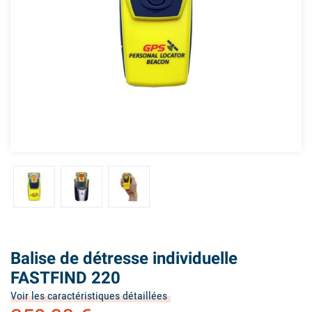
Balise de détresse individuelle
FASTFIND 220
Voir les caractéristiques détaillées