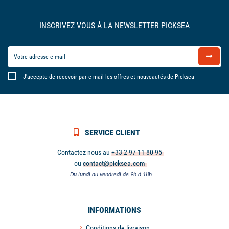
INSCRIVEZ VOUS À LA NEWSLETTER PICKSEA
J'accepte de recevoir par e-mail les offres et nouveautés de Picksea
SERVICE CLIENT
Contactez nous au
+33 2 97 11 80 95
ou
contact@picksea.com
Du lundi au vendredi de 9h à 18h
INFORMATIONS
Conditions de livraison