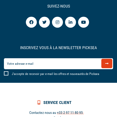
SUIVEZ-NOUS
INSCRIVEZ VOUS À LA NEWSLETTER PICKSEA
J'accepte de recevoir par e-mail les offres et nouveautés de Picksea
SERVICE CLIENT
Contactez nous au
+33 2 97 11 80 95