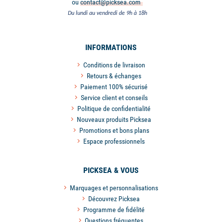
ou
contact@picksea.com
Du lundi au vendredi de 9h à 18h
INFORMATIONS
Conditions de livraison
Retours & échanges
Paiement 100% sécurisé
Service client et conseils
Politique de confidentialité
Nouveaux produits Picksea
Promotions et bons plans
Espace professionnels
PICKSEA & VOUS
Marquages et personnalisations
Découvrez Picksea
Programme de fidélité
Questions fréquentes