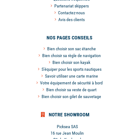
Partenariat skippers
Contactez-nous
Avis des clients
NOS PAGES CONSEILS
Bien choisir son sac étanche
Bien choisir sa règle de navigation
Bien choisir son kayak
S'équiper pour les sports nautiques
Savoir utiliser une carte marine
Votre équipement de sécurité à bord
Bien choisir sa veste de quart
Bien choisir son gilet de sauvetage
NOTRE SHOWROOM
Picksea SAS
16 rue Jean Moulin