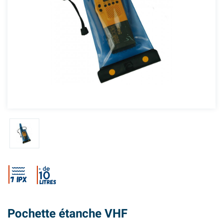
Pochette étanche VHF