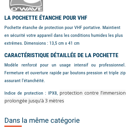
LA POCHETTE ÉTANCHE POUR VHF
Pochette étanche de protection pour VHF portative. Maintient
en sécurité votre appareil dans les conditions humides les plus
extrêmes. Dimensions : 13,5 cm x 41 cm
CARACTÉRISTIQUE DÉTAILLÉE DE LA POCHETTE
Modèle renforcé pour un usage intensif ou professionnel.
Fermeture et ouverture rapide par boutons pression et triple zip
assurant l'étanchéité.
protection contre l’immersion
Indice de protection : IPX8,
prolongée jusqu’à 3 mètres
Dans la même catégorie