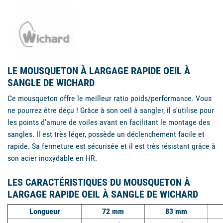
LE MOUSQUETON À LARGAGE RAPIDE OEIL À
SANGLE DE WICHARD
Ce mousqueton offre le meilleur ratio poids/performance. Vous
ne pourrez être déçu ! Grâce à son oeil à sangler, il s'utilise pour
les points d'amure de voiles avant en facilitant le montage des
sangles. Il est très léger, possède un déclenchement facile et
rapide. Sa fermeture est sécurisée et il est très résistant grâce à
son acier inoxydable en HR.
LES CARACTÉRISTIQUES DU MOUSQUETON À
LARGAGE RAPIDE OEIL À SANGLE DE WICHARD
Longueur
72 mm
83 mm