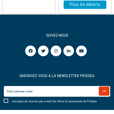
Plus de détails
SUIVEZ-NOUS
INSCRIVEZ VOUS À LA NEWSLETTER PICKSEA
J'accepte de recevoir par e-mail les offres et nouveautés de Picksea