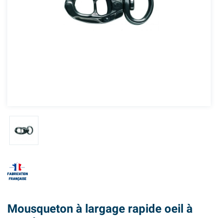
Mousqueton à largage rapide oeil à