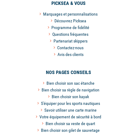
PICKSEA & VOUS
Marquages et personnalisations
Découvrez Picksea
Programme de fidélité
Questions fréquentes
Partenariat skippers
Contactez-nous
Avis des clients
NOS PAGES CONSEILS
Bien choisir son sac étanche
Bien choisir sa règle de navigation
Bien choisir son kayak
S'équiper pour les sports nautiques
Savoir utiliser une carte marine
Votre équipement de sécurité à bord
Bien choisir sa veste de quart
Bien choisir son gilet de sauvetage