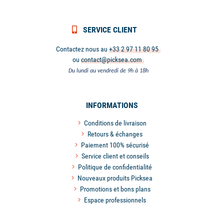
SERVICE CLIENT
Contactez nous au
+33 2 97 11 80 95
ou
contact@picksea.com
Du lundi au vendredi de 9h à 18h
INFORMATIONS
Conditions de livraison
Retours & échanges
Paiement 100% sécurisé
Service client et conseils
Politique de confidentialité
Nouveaux produits Picksea
Promotions et bons plans
Espace professionnels