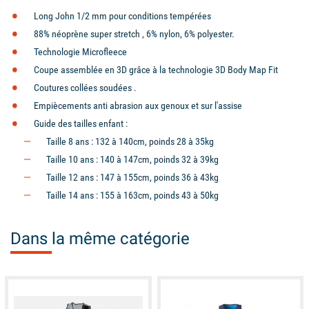
Long John 1/2 mm pour conditions tempérées
88% néoprène super stretch , 6% nylon, 6% polyester.
Technologie Microfleece
Coupe assemblée en 3D grâce à la technologie 3D Body Map Fit
Coutures collées soudées .
Empiècements anti abrasion aux genoux et sur l'assise
Guide des tailles enfant :
Taille 8 ans : 132 à 140cm, poinds 28 à 35kg
Taille 10 ans : 140 à 147cm, poinds 32 à 39kg
Taille 12 ans : 147 à 155cm, poinds 36 à 43kg
Taille 14 ans : 155 à 163cm, poinds 43 à 50kg
Dans la même catégorie
available
available