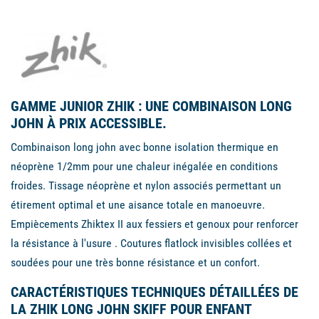
GAMME JUNIOR ZHIK : UNE COMBINAISON LONG
JOHN À PRIX ACCESSIBLE.
Combinaison long john avec bonne isolation thermique en
néoprène 1/2mm pour une chaleur inégalée en conditions
froides. Tissage néoprène et nylon associés permettant un
étirement optimal et une aisance totale en manoeuvre.
Empiècements Zhiktex II aux fessiers et genoux pour renforcer
la résistance à l'usure . Coutures flatlock invisibles collées et
soudées pour une très bonne résistance et un confort.
CARACTÉRISTIQUES TECHNIQUES DÉTAILLÉES DE
LA ZHIK LONG JOHN SKIFF POUR ENFANT