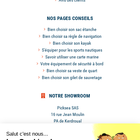
NOS PAGES CONSEILS
Bien choisir son sac étanche
Bien choisir sa règle de navigation
Bien choisir son kayak
S'équiper pour les sports nautiques
Savoir utiliser une carte marine
Votre équipement de sécurité à bord
Bien choisir sa veste de quart
Bien choisir son gilet de sauvetage
NOTRE SHOWROOM
Picksea SAS
16 rue Jean Moulin
PA de Kerdroual
56270 Ploemeur
Salut c'est nous...
France