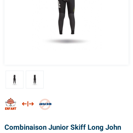
Combinaison Junior Skiff Long John