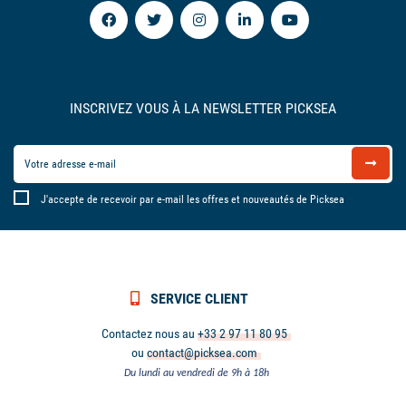
INSCRIVEZ VOUS À LA NEWSLETTER PICKSEA
J'accepte de recevoir par e-mail les offres et nouveautés de Picksea
SERVICE CLIENT
Contactez nous au
+33 2 97 11 80 95
ou
contact@picksea.com
Du lundi au vendredi de 9h à 18h