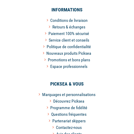
INFORMATIONS
Conditions de livraison
Retours & échanges
Paiement 100% sécurisé
Service client et conseils
Politique de confidentialité
Nouveaux produits Picksea
Promotions et bons plans
Espace professionnels
PICKSEA & VOUS
Marquages et personnalisations
Découvrez Picksea
Programme de fidélité
Questions fréquentes
Partenariat skippers
Contactez-nous
Avis des clients