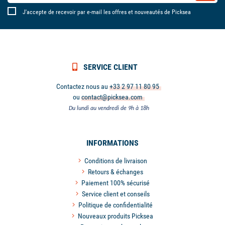
J'accepte de recevoir par e-mail les offres et nouveautés de Picksea
SERVICE CLIENT
Contactez nous au
+33 2 97 11 80 95
ou
contact@picksea.com
Du lundi au vendredi de 9h à 18h
INFORMATIONS
Conditions de livraison
Retours & échanges
Paiement 100% sécurisé
Service client et conseils
Politique de confidentialité
Nouveaux produits Picksea