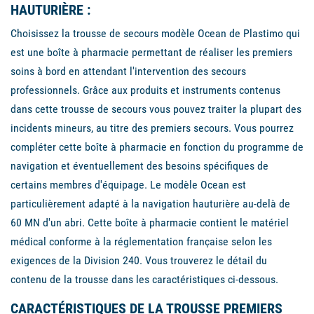
HAUTURIÈRE :
Choisissez la trousse de secours modèle Ocean de Plastimo qui
est une boîte à pharmacie permettant de réaliser les premiers
soins à bord en attendant l'intervention des secours
professionnels. Grâce aux produits et instruments contenus
dans cette trousse de secours vous pouvez traiter la plupart des
incidents mineurs, au titre des premiers secours. Vous pourrez
compléter cette boîte à pharmacie en fonction du programme de
navigation et éventuellement des besoins spécifiques de
certains membres d'équipage. Le modèle Ocean est
particulièrement adapté à la navigation hauturière au-delà de
60 MN d'un abri. Cette boîte à pharmacie contient le matériel
médical conforme à la réglementation française selon les
exigences de la Division 240. Vous trouverez le détail du
contenu de la trousse dans les caractéristiques ci-dessous.
CARACTÉRISTIQUES DE LA TROUSSE PREMIERS