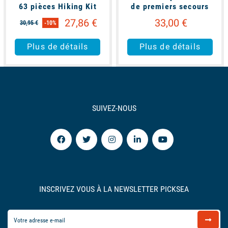
63 pièces Hiking Kit
de premiers secours
27,86 €
33,00 €
30,95 €
-10%
Plus de détails
Plus de détails
SUIVEZ-NOUS
INSCRIVEZ VOUS À LA NEWSLETTER PICKSEA