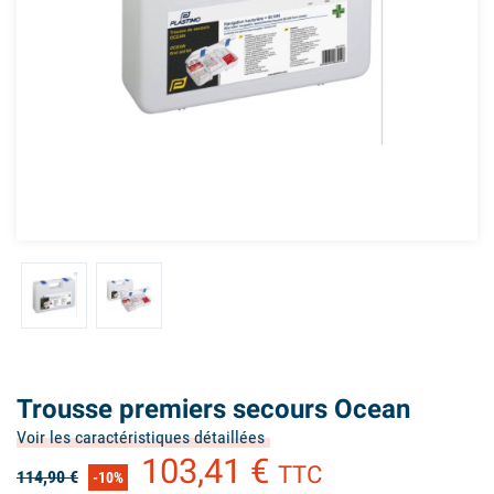
Trousse premiers secours Ocean
Voir les caractéristiques détaillées
103,41 €
TTC
114,90 €
-10%