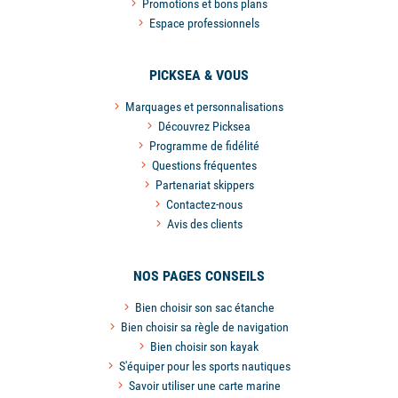
Promotions et bons plans
Espace professionnels
PICKSEA & VOUS
Marquages et personnalisations
Découvrez Picksea
Programme de fidélité
Questions fréquentes
Partenariat skippers
Contactez-nous
Avis des clients
NOS PAGES CONSEILS
Bien choisir son sac étanche
Bien choisir sa règle de navigation
Bien choisir son kayak
S'équiper pour les sports nautiques
Savoir utiliser une carte marine