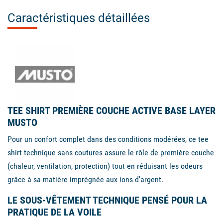
Caractéristiques détaillées
TEE SHIRT PREMIÈRE COUCHE ACTIVE BASE LAYER
MUSTO
Pour un confort complet dans des conditions modérées, ce tee
shirt technique sans coutures assure le rôle de première couche
(chaleur, ventilation, protection) tout en réduisant les odeurs
grâce à sa matière imprégnée aux ions d'argent.
LE SOUS-VÊTEMENT TECHNIQUE PENSÉ POUR LA
PRATIQUE DE LA VOILE