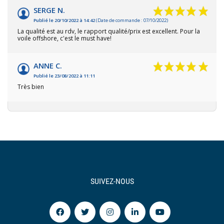
SERGE N.
Publié le 20/10/2022 à 14:42
(Date de commande : 07/10/2022)
La qualité est au rdv, le rapport qualité/prix est excellent. Pour la
voile offshore, c'est le must have!
ANNE C.
Publié le 23/08/2022 à 11:11
Très bien
SUIVEZ-NOUS