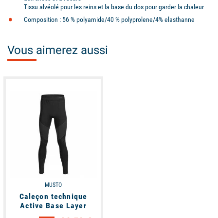
Tissu alvéolé pour les reins et la base du dos pour garder la chaleur
Composition : 56 % polyamide/40 % polyprolene/4% elasthanne
Vous aimerez aussi
available
MUSTO
Caleçon technique
Active Base Layer