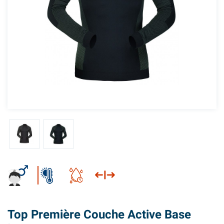
Top Première Couche Active Base