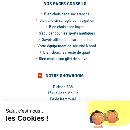
NOS PAGES CONSEILS
Bien choisir son sac étanche
Bien choisir sa règle de navigation
Bien choisir son kayak
S'équiper pour les sports nautiques
Savoir utiliser une carte marine
Votre équipement de sécurité à bord
Bien choisir sa veste de quart
Bien choisir son gilet de sauvetage
NOTRE SHOWROOM
Picksea SAS
16 rue Jean Moulin
PA de Kerdroual
56270 Ploemeur
Salut c'est nous...
France
les Cookies !