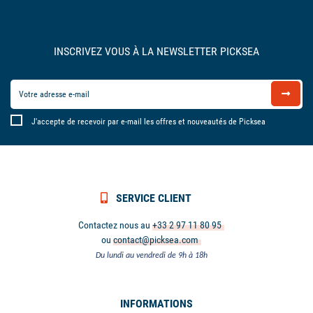
INSCRIVEZ VOUS À LA NEWSLETTER PICKSEA
J'accepte de recevoir par e-mail les offres et nouveautés de Picksea
SERVICE CLIENT
Contactez nous au
+33 2 97 11 80 95
ou
contact@picksea.com
Du lundi au vendredi de 9h à 18h
INFORMATIONS