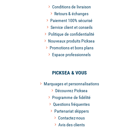
Conditions de livraison
Retours & échanges
Paiement 100% sécurisé
Service client et conseils
Politique de confidentialité
Nouveaux produits Picksea
Promotions et bons plans
Espace professionnels
PICKSEA & VOUS
Marquages et personnalisations
Découvrez Picksea
Programme de fidélité
Questions fréquentes
Partenariat skippers
Contactez-nous
Avis des clients