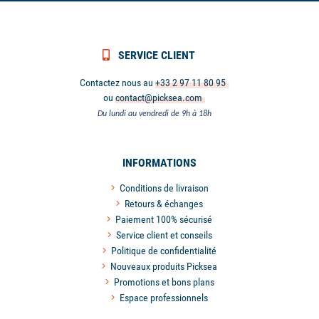
SERVICE CLIENT
Contactez nous au
+33 2 97 11 80 95
ou
contact@picksea.com
Du lundi au vendredi de 9h à 18h
INFORMATIONS
Conditions de livraison
Retours & échanges
Paiement 100% sécurisé
Service client et conseils
Politique de confidentialité
Nouveaux produits Picksea
Promotions et bons plans
Espace professionnels