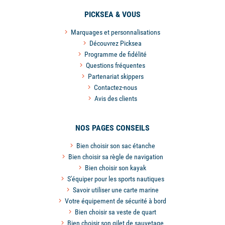
PICKSEA & VOUS
Marquages et personnalisations
Découvrez Picksea
Programme de fidélité
Questions fréquentes
Partenariat skippers
Contactez-nous
Avis des clients
NOS PAGES CONSEILS
Bien choisir son sac étanche
Bien choisir sa règle de navigation
Bien choisir son kayak
S'équiper pour les sports nautiques
Savoir utiliser une carte marine
Votre équipement de sécurité à bord
Bien choisir sa veste de quart
Bien choisir son gilet de sauvetage