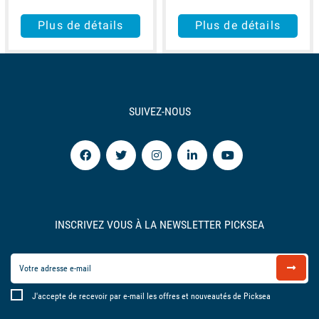
Plus de détails
Plus de détails
SUIVEZ-NOUS
INSCRIVEZ VOUS À LA NEWSLETTER PICKSEA
J'accepte de recevoir par e-mail les offres et nouveautés de Picksea