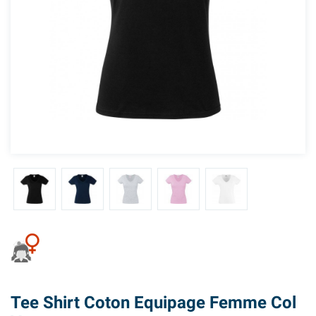
Tee Shirt Coton Equipage Femme Col