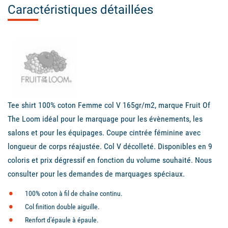
Caractéristiques détaillées
Tee shirt 100% coton Femme col V 165gr/m2, marque Fruit Of
The Loom idéal pour le marquage pour les évènements, les
salons et pour les équipages. Coupe cintrée féminine avec
longueur de corps réajustée. Col V décolleté. Disponibles en 9
coloris et prix dégressif en fonction du volume souhaité. Nous
consulter pour les demandes de marquages spéciaux.
100% coton à fil de chaîne continu.
Col finition double aiguille.
Renfort d'épaule à épaule.