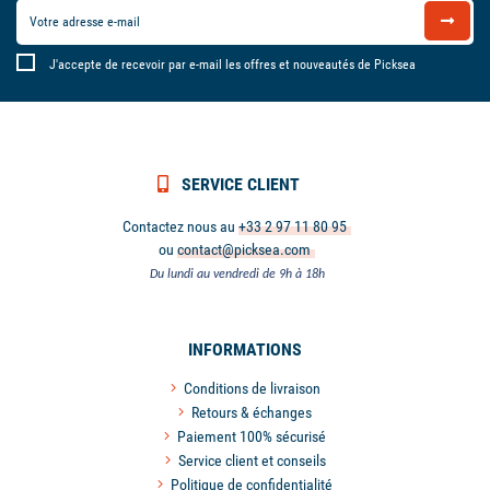
J'accepte de recevoir par e-mail les offres et nouveautés de Picksea
SERVICE CLIENT
Contactez nous au
+33 2 97 11 80 95
ou
contact@picksea.com
Du lundi au vendredi de 9h à 18h
INFORMATIONS
Conditions de livraison
Retours & échanges
Paiement 100% sécurisé
Service client et conseils
Politique de confidentialité