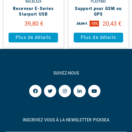
RAILBLAZA
PLASTIMO
Receveur E-Series
Support pour GSM ou
Starport USB
GPS
39,80 €
20,43 €
24,04 €
-15%
Plus de détails
Plus de détails
SUIVEZ-NOUS
INSCRIVEZ VOUS À LA NEWSLETTER PICKSEA