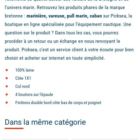
l'univers marin. Retrouvez les produits phares de la marque
bretonne :
marinière, vareuse, pull marin, caban
sur Picksea, la
boutique en ligne spécialisée pour l'équipement nautique. Une
question sur le produit ? Dans tous les cas, vous pourrez
procéder à un retour ou un échange en nous renvoyant le
produit. Picksea, c'est un service client à votre écoute pour bien
choisir et acheter sur internet en toute simplicité.
100% laine
Côte 1X1
Col rond
4 boutons sur l'épaule
Finitions double bord côte bas de corps et poignet
Dans la même catégorie