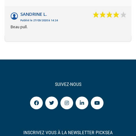
SANDRINE L.
Publié le 27/03/2020 à 14:24
Beau pull.
SUIVEZ-NOUS
INSCRIVEZ VOUS À LA NEWSLETTER PICKSEA