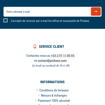
J'accepte de recevoir par e-mail les offres et nouveautés de Picksea
SERVICE CLIENT
Contactez nous au
+33 2 97 11 80 95
ou
contact@picksea.com
Du lundi au vendredi de 9h à 18h
INFORMATIONS
Conditions de livraison
Retours & échanges
Paiement 100% sécurisé