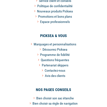
Service client et conseils
Politique de confidentialité
Nouveaux produits Picksea
Promotions et bons plans
Espace professionnels
PICKSEA & VOUS
Marquages et personnalisations
Découvrez Picksea
Programme de fidélité
Questions fréquentes
Partenariat skippers
Contactez-nous
Avis des clients
NOS PAGES CONSEILS
Bien choisir son sac étanche
Bien choisir sa règle de navigation