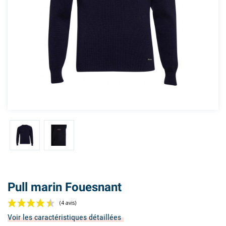
Pull marin Fouesnant
Voir les caractéristiques détaillées