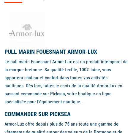
PULL MARIN FOUESNANT ARMOR-LUX
Le pull marin Fouesnant Armor-Lux est un produit intemporel de
la marque bretonne. Sa qualité textile, 100% laine, vous
apportera chaleur et confort dans toutes vos activités
nautiques. Dès lors, faites le choix de la qualité Armor-Lux en
passant commande sur Picksea, votre boutique en ligne
spécialisée pour l'équipement nautique.
COMMANDER SUR PICKSEA
Armor-Lux offre depuis plus de 75 ans toute une gamme de
vêtements de qualité autour des valeurs de la Bretagne et de