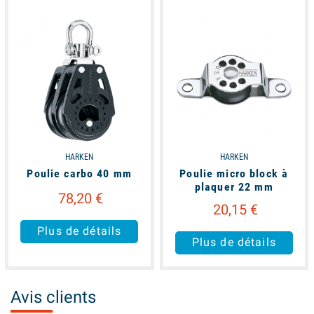
available
available
HARKEN
HARKEN
Poulie carbo 40 mm
Poulie micro block à
plaquer 22 mm
78,20 €
20,15 €
Plus de détails
Plus de détails
Avis clients