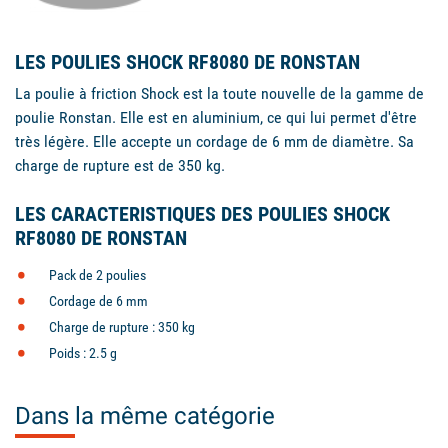
LES POULIES SHOCK RF8080 DE RONSTAN
La poulie à friction Shock est la toute nouvelle de la gamme de
poulie Ronstan. Elle est en aluminium, ce qui lui permet d'être
très légère. Elle accepte un cordage de 6 mm de diamètre. Sa
charge de rupture est de 350 kg.
LES CARACTERISTIQUES DES POULIES SHOCK
RF8080 DE RONSTAN
Pack de 2 poulies
Cordage de 6 mm
Charge de rupture : 350 kg
Poids : 2.5 g
Dans la même catégorie