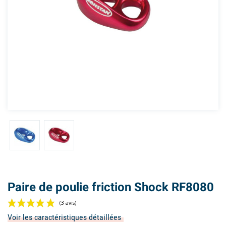
Paire de poulie friction Shock RF8080
Voir les caractéristiques détaillées