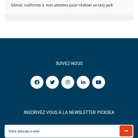
Génial, conforme à mes attentes pour réaliser un lazy jack
SUIVEZ-NOUS
INSCRIVEZ VOUS À LA NEWSLETTER PICKSEA