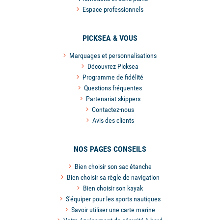
Espace professionnels
PICKSEA & VOUS
Marquages et personnalisations
Découvrez Picksea
Programme de fidélité
Questions fréquentes
Partenariat skippers
Contactez-nous
Avis des clients
NOS PAGES CONSEILS
Bien choisir son sac étanche
Bien choisir sa règle de navigation
Bien choisir son kayak
S'équiper pour les sports nautiques
Savoir utiliser une carte marine