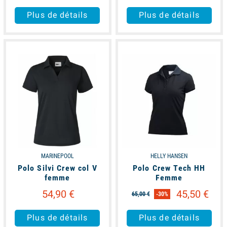
Plus de détails
Plus de détails
available
available
MARINEPOOL
HELLY HANSEN
Polo Silvi Crew col V
Polo Crew Tech HH
femme
Femme
54,90 €
45,50 €
65,00 €
-30%
Plus de détails
Plus de détails