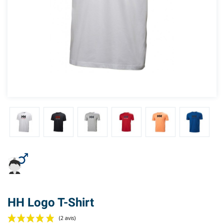
HH Logo T-Shirt