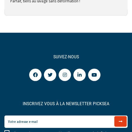
Parfait, tiens au lavage sans déformation !
SUIVEZ-NOUS
INSCRIVEZ VOUS À LA NEWSLETTER PICKSEA