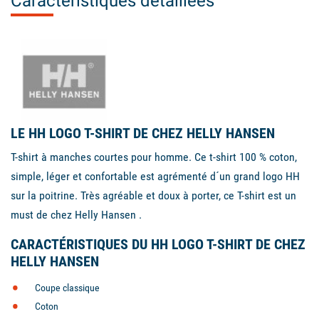
Caractéristiques détaillées
LE HH LOGO T-SHIRT DE CHEZ HELLY HANSEN
T-shirt à manches courtes pour homme. Ce t-shirt 100 % coton,
simple, léger et confortable est agrémenté d´un grand logo HH
sur la poitrine. Très agréable et doux à porter, ce T-shirt est un
must de chez Helly Hansen .
CARACTÉRISTIQUES DU HH LOGO T-SHIRT DE CHEZ
HELLY HANSEN
Coupe classique
Coton