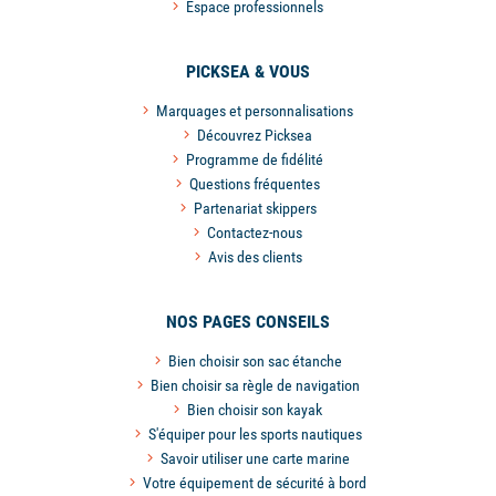
Espace professionnels
PICKSEA & VOUS
Marquages et personnalisations
Découvrez Picksea
Programme de fidélité
Questions fréquentes
Partenariat skippers
Contactez-nous
Avis des clients
NOS PAGES CONSEILS
Bien choisir son sac étanche
Bien choisir sa règle de navigation
Bien choisir son kayak
S'équiper pour les sports nautiques
Savoir utiliser une carte marine
Votre équipement de sécurité à bord