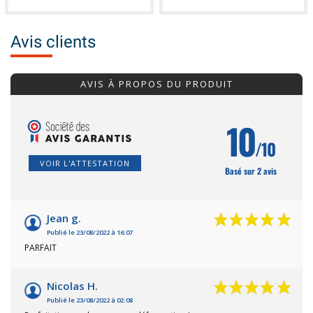
Avis clients
AVIS À PROPOS DU PRODUIT
10
/10
VOIR L'ATTESTATION
Basé sur 2 avis
Jean g.
Publié le 23/08/2022 à 16:07
PARFAIT
Nicolas H.
Publié le 23/08/2022 à 02:08