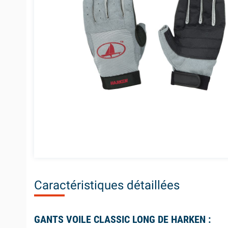
Caractéristiques détaillées
GANTS VOILE CLASSIC LONG DE HARKEN :