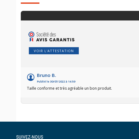
VOIR L'ATTESTATION
Bruno B.
Publié le 30/07/2022 à 14:59
Taille conforme et très agréable un bon produit.
SUIVEZ-NOUS