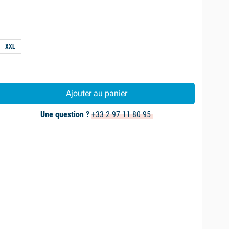
XXL
Ajouter au panier
Une question ?
+33 2 97 11 80 95