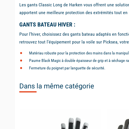
Les gants Classic Long de Harken vous offrent une solutio
apportent une meilleure protection des extrémités tout en g
GANTS BATEAU HIVER :
Pour l'hiver, choisissez des gants bateau adaptés en foncti
retrouvez tout l'équipement pour la voile sur Picksea, votre
Matériau robuste pour la protection des mains dans la manipul
Paume Black Magic à double épaisseur de grip et à séchage rap
Fermeture du poignet par languette de sécurité.
Dans la même catégorie
available
available