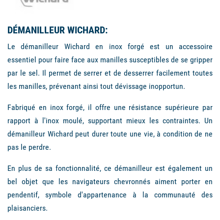
DÉMANILLEUR WICHARD:
Le démanilleur Wichard en inox forgé est un accessoire
essentiel pour faire face aux manilles susceptibles de se gripper
par le sel. Il permet de serrer et de desserrer facilement toutes
les manilles, prévenant ainsi tout dévissage inopportun.
Fabriqué en inox forgé, il offre une résistance supérieure par
rapport à l'inox moulé, supportant mieux les contraintes. Un
démanilleur Wichard peut durer toute une vie, à condition de ne
pas le perdre.
En plus de sa fonctionnalité, ce démanilleur est également un
bel objet que les navigateurs chevronnés aiment porter en
pendentif, symbole d'appartenance à la communauté des
plaisanciers.