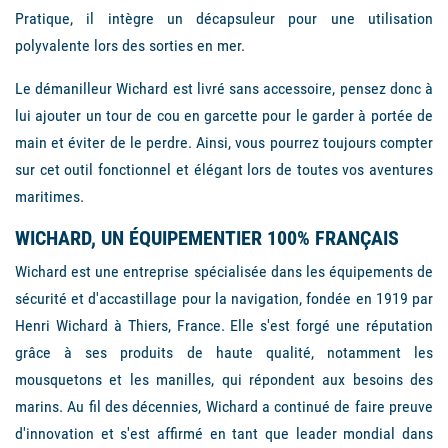
Pratique, il intègre un décapsuleur pour une utilisation
polyvalente lors des sorties en mer.
Le démanilleur Wichard est livré sans accessoire, pensez donc à
lui ajouter un tour de cou en garcette pour le garder à portée de
main et éviter de le perdre. Ainsi, vous pourrez toujours compter
sur cet outil fonctionnel et élégant lors de toutes vos aventures
maritimes.
WICHARD, UN ÉQUIPEMENTIER 100% FRANÇAIS
Wichard est une entreprise spécialisée dans les équipements de
sécurité et d'accastillage pour la navigation, fondée en 1919 par
Henri Wichard à Thiers, France. Elle s'est forgé une réputation
grâce à ses produits de haute qualité, notamment les
mousquetons et les manilles, qui répondent aux besoins des
marins. Au fil des décennies, Wichard a continué de faire preuve
d'innovation et s'est affirmé en tant que leader mondial dans