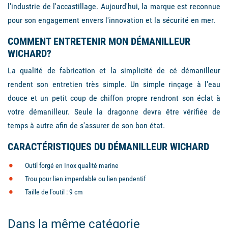
l'industrie de l'accastillage. Aujourd'hui, la marque est reconnue
pour son engagement envers l'innovation et la sécurité en mer.
COMMENT ENTRETENIR MON DÉMANILLEUR
WICHARD?
La qualité de fabrication et la simplicité de cé démanilleur
rendent son entretien très simple. Un simple rinçage à l'eau
douce et un petit coup de chiffon propre rendront son éclat à
votre démanilleur. Seule la dragonne devra être vérifiée de
temps à autre afin de s'assurer de son bon état.
CARACTÉRISTIQUES DU DÉMANILLEUR WICHARD
Outil forgé en Inox qualité marine
Trou pour lien imperdable ou lien pendentif
Taille de l'outil : 9 cm
Dans la même catégorie