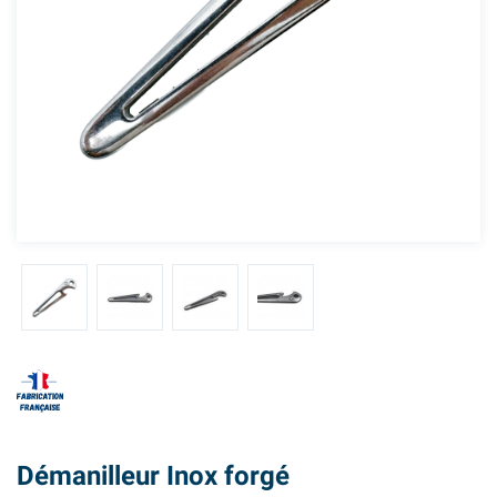
Démanilleur Inox forgé