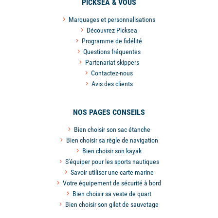
PICKSEA & VOUS
Marquages et personnalisations
Découvrez Picksea
Programme de fidélité
Questions fréquentes
Partenariat skippers
Contactez-nous
Avis des clients
NOS PAGES CONSEILS
Bien choisir son sac étanche
Bien choisir sa règle de navigation
Bien choisir son kayak
S'équiper pour les sports nautiques
Savoir utiliser une carte marine
Votre équipement de sécurité à bord
Bien choisir sa veste de quart
Bien choisir son gilet de sauvetage