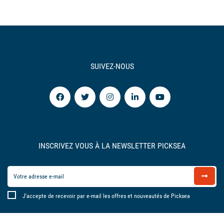
SUIVEZ-NOUS
INSCRIVEZ VOUS À LA NEWSLETTER PICKSEA
J'accepte de recevoir par e-mail les offres et nouveautés de Picksea