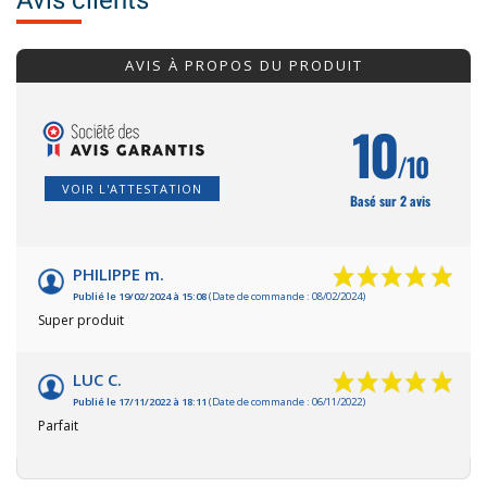
AVIS À PROPOS DU PRODUIT
10
/10
VOIR L'ATTESTATION
Basé sur 2 avis
PHILIPPE m.
Publié le 19/02/2024 à 15:08
(Date de commande : 08/02/2024)
Super produit
LUC C.
Publié le 17/11/2022 à 18:11
(Date de commande : 06/11/2022)
Parfait