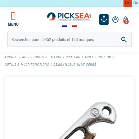
FR
EN
0
MENU

ACCUEIL
ACCESSOIRES DU MARIN
COUTEAU & MULTIFONCTION
OUTILS & MULTIFONCTIONS
DÉMANILLEUR INOX FORGÉ