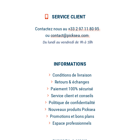
SERVICE CLIENT
Contactez nous au
+33 2 97 11 80 95
ou
contact@picksea.com
Du lundi au vendredi de 9h à 18h
INFORMATIONS
Conditions de livraison
Retours & échanges
Paiement 100% sécurisé
Service client et conseils
Politique de confidentialité
Nouveaux produits Picksea
Promotions et bons plans
Espace professionnels