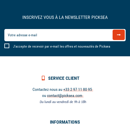
INSCRIVEZ VOUS À LA NEWSLETTER PICKSEA
J'accepte de recevoir par e-mail les offres et nouveautés de Picksea
SERVICE CLIENT
Contactez nous au
+33 2 97 11 80 95
ou
contact@picksea.com
Du lundi au vendredi de 9h à 18h
INFORMATIONS