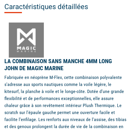
Caractéristiques détaillées
LA COMBINAISON SANS MANCHE 4MM LONG
JOHN DE MAGIC MARINE
Fabriquée en néoprène M-Flex, cette combinaison polyvalente
s'adresse aux sports nautiques comme la voile légère, le
kitesurf, la planche à voile et le longe-côte. Dotée d'une grande
flexibilité et de performances exceptionnelles, elle assure
chaleur grâce à son revêtement intérieur Plush Thermique. Le
scratch sur l'épaule gauche permet une ouverture facile et
facilite l'enfilage. Les renforts aux niveaux de l'assise, des tibias
et des genoux prolongent la durée de vie de la combinaison en