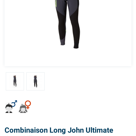
Combinaison Long John Ultimate