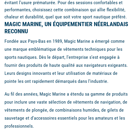
évitant l'usure prématurée. Pour des sessions confortables et
performantes, choisissez cette combinaison qui allie flexibilité,
chaleur et durabilité, quel que soit votre sport nautique préféré.
MAGIC MARINE, UN ÉQUIPEMENTIER NÉERLANDAIS
RECONNU
Fondée aux Pays-Bas en 1989, Magic Marine a émergé comme
une marque emblématique de vêtements techniques pour les
sports nautiques. Dès le départ, l'entreprise s'est engagée à
fournir des produits de haute qualité aux navigateurs exigeants.
Leurs designs innovants et leur utilisation de matériaux de
pointe les ont rapidement démarqués dans l'industrie.
Au fil des années, Magic Marine a étendu sa gamme de produits
pour inclure une vaste sélection de vêtements de navigation, de
vêtements de plongée, de combinaisons humides, de gilets de
sauvetage et d'accessoires essentiels pour les amateurs et les
professionnels.