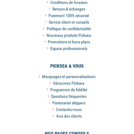
Conditions de livraison
Retours & échanges
Paiement 100% sécurisé
Service client et conseils
Politique de confidentialité
Nouveaux produits Picksea
Promotions et bons plans
Espace professionnels
PICKSEA & VOUS
Marquages et personnalisations
Découvrez Picksea
Programme de fidélité
Questions fréquentes
Partenariat skippers
Contactez-nous
Avis des clients
NOS PAGES CONSEILS