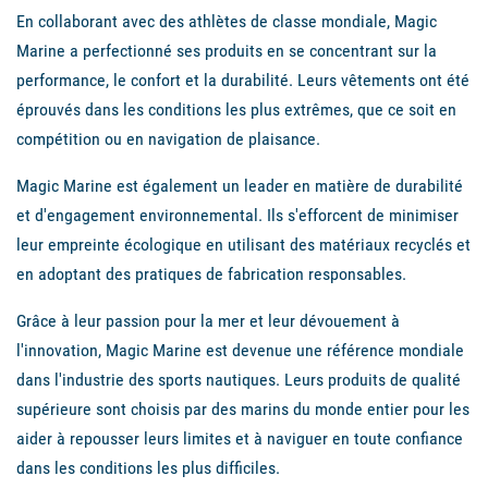
En collaborant avec des athlètes de classe mondiale, Magic
Marine a perfectionné ses produits en se concentrant sur la
performance, le confort et la durabilité. Leurs vêtements ont été
éprouvés dans les conditions les plus extrêmes, que ce soit en
compétition ou en navigation de plaisance.
Magic Marine est également un leader en matière de durabilité
et d'engagement environnemental. Ils s'efforcent de minimiser
leur empreinte écologique en utilisant des matériaux recyclés et
en adoptant des pratiques de fabrication responsables.
Grâce à leur passion pour la mer et leur dévouement à
l'innovation, Magic Marine est devenue une référence mondiale
dans l'industrie des sports nautiques. Leurs produits de qualité
supérieure sont choisis par des marins du monde entier pour les
aider à repousser leurs limites et à naviguer en toute confiance
dans les conditions les plus difficiles.