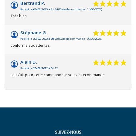
Bertrand P.
Publié le 03/07/2023 à 11:54
(Date de commande : 14/06/2023)
Très bien
Stéphane G.
Publié le 20/02/2023 à 08:03
(Date de commande : 09/02/2023)
conforme aux attentes
Alain D.
Publié le 23/08/2022 à 01:12
satisfait pour cette commande je vous le recommande
SUIVEZ-NOUS