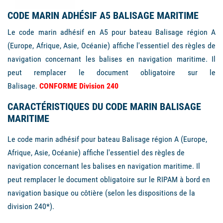
CODE MARIN ADHÉSIF A5 BALISAGE MARITIME
Le code marin adhésif en A5 pour bateau Balisage région A
(Europe, Afrique, Asie, Océanie) affiche l'essentiel des règles de
navigation concernant les balises en navigation maritime. Il
peut remplacer le document obligatoire sur le
Balisage
.
CONFORME Division 240
CARACTÉRISTIQUES DU CODE MARIN BALISAGE
MARITIME
Le
code marin adhésif pour bateau Balisage région A
(Europe,
Afrique, Asie, Océanie) affiche l'essentiel des règles de
navigation concernant les balises en navigation maritime. Il
peut remplacer le document obligatoire sur le RIPAM à bord en
navigation basique ou côtière (selon les dispositions de la
division 240*).