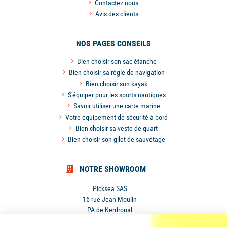
Contactez-nous
Avis des clients
NOS PAGES CONSEILS
Bien choisir son sac étanche
Bien choisir sa règle de navigation
Bien choisir son kayak
S'équiper pour les sports nautiques
Savoir utiliser une carte marine
Votre équipement de sécurité à bord
Bien choisir sa veste de quart
Bien choisir son gilet de sauvetage
NOTRE SHOWROOM
Picksea SAS
16 rue Jean Moulin
PA de Kerdroual
56270 Ploemeur