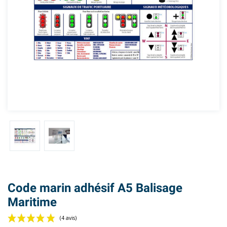
Code marin adhésif A5 Balisage
Maritime