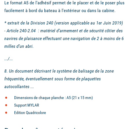
Le format A5 de l'adhésif
permet de le placer et de le poser plus
facilement à bord du bateau à l'extérieur ou dans la cabine.
* extrait de la Division 240 (version applicable au 1er Juin 2019)
- Article 240-2.04 : matériel d’armement et de sécurité côtier des
navires de plaisance effectuant une navigation de 2 à moins de 6
milles d’un abri.
.../...
8. Un document décrivant le système de balisage de la zone
fréquentée, éventuellement
sous forme de plaquettes
autocollantes
...
Dimensions de chaque planche : A5 (21 x 15 mm)
Support MYLAR
Edition Quadricolore