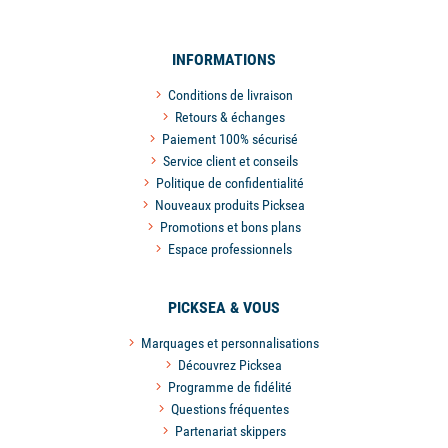
INFORMATIONS
Conditions de livraison
Retours & échanges
Paiement 100% sécurisé
Service client et conseils
Politique de confidentialité
Nouveaux produits Picksea
Promotions et bons plans
Espace professionnels
PICKSEA & VOUS
Marquages et personnalisations
Découvrez Picksea
Programme de fidélité
Questions fréquentes
Partenariat skippers