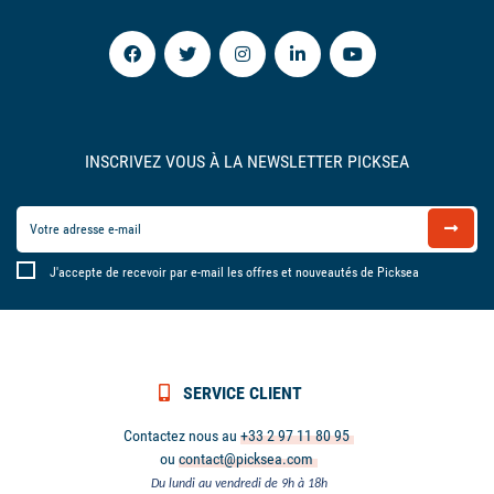
INSCRIVEZ VOUS À LA NEWSLETTER PICKSEA
J'accepte de recevoir par e-mail les offres et nouveautés de Picksea
SERVICE CLIENT
Contactez nous au
+33 2 97 11 80 95
ou
contact@picksea.com
Du lundi au vendredi de 9h à 18h