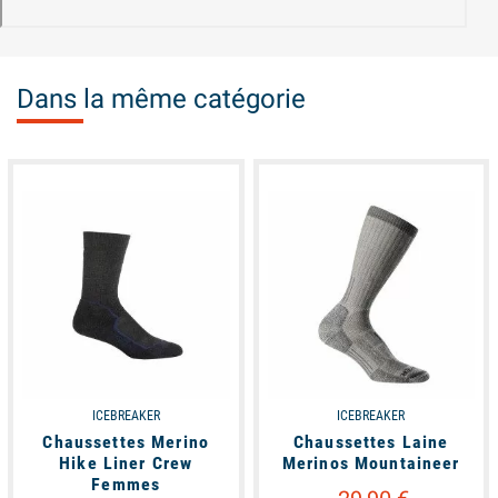
Dans la même catégorie
available
available
ICEBREAKER
ICEBREAKER
Chaussettes Merino
Chaussettes Laine
Hike Liner Crew
Merinos Mountaineer
Femmes