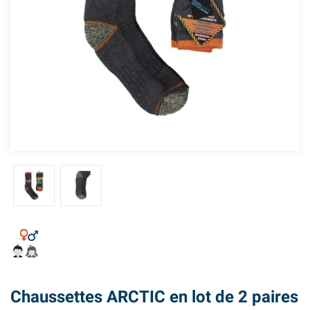
Chaussettes ARCTIC en lot de 2 paires