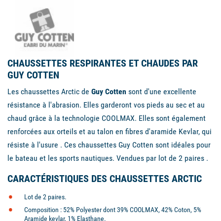
CHAUSSETTES RESPIRANTES ET CHAUDES PAR
GUY COTTEN
Les chaussettes Arctic de
Guy Cotten
sont d'une excellente
résistance à l'abrasion. Elles garderont vos pieds au sec et au
chaud grâce à la technologie COOLMAX. Elles sont également
renforcées aux orteils et au talon en fibres d'aramide Kevlar, qui
résiste à l'usure . Ces chaussettes Guy Cotten sont idéales pour
le bateau et les sports nautiques. Vendues par lot de 2 paires .
CARACTÉRISTIQUES DES CHAUSSETTES ARCTIC
Lot de 2 paires.
Composition : 52% Polyester dont 39% COOLMAX, 42% Coton, 5%
Aramide kevlar, 1% Elasthane.