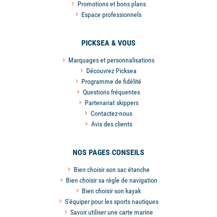
Promotions et bons plans
Espace professionnels
PICKSEA & VOUS
Marquages et personnalisations
Découvrez Picksea
Programme de fidélité
Questions fréquentes
Partenariat skippers
Contactez-nous
Avis des clients
NOS PAGES CONSEILS
Bien choisir son sac étanche
Bien choisir sa règle de navigation
Bien choisir son kayak
S'équiper pour les sports nautiques
Savoir utiliser une carte marine