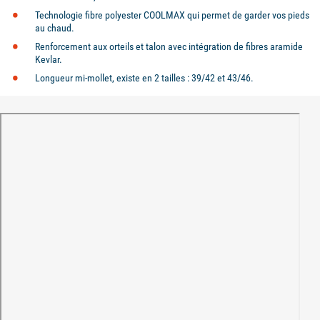
Technologie fibre polyester COOLMAX qui permet de garder vos pieds
au chaud.
Renforcement aux orteils et talon avec intégration de fibres aramide
Kevlar.
Longueur mi-mollet, existe en 2 tailles : 39/42 et 43/46.