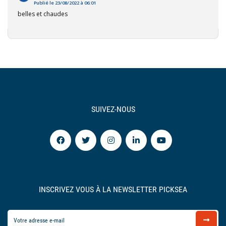
Publié le 23/08/2022 à 06:01
belles et chaudes
SUIVEZ-NOUS
INSCRIVEZ VOUS À LA NEWSLETTER PICKSEA