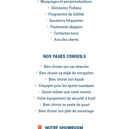
Marquages et personnalisations
Découvrez Picksea
Programme de fidélité
Questions fréquentes
Partenariat skippers
Contactez-nous
Avis des clients
NOS PAGES CONSEILS
Bien choisir son sac étanche
Bien choisir sa règle de navigation
Bien choisir son kayak
S'équiper pour les sports nautiques
Savoir utiliser une carte marine
Votre équipement de sécurité à bord
Bien choisir sa veste de quart
Bien choisir son gilet de sauvetage
NOTRE SHOWROOM