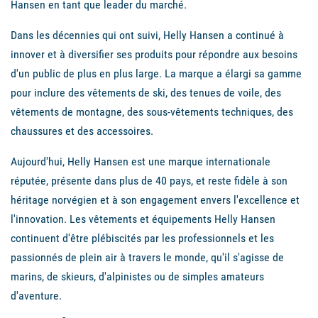
Hansen en tant que leader du marché.
Dans les décennies qui ont suivi, Helly Hansen a continué à
innover et à diversifier ses produits pour répondre aux besoins
d'un public de plus en plus large. La marque a élargi sa gamme
pour inclure des vêtements de ski, des tenues de voile, des
vêtements de montagne, des sous-vêtements techniques, des
chaussures et des accessoires.
Aujourd'hui, Helly Hansen est une marque internationale
réputée, présente dans plus de 40 pays, et reste fidèle à son
héritage norvégien et à son engagement envers l'excellence et
l'innovation. Les vêtements et équipements Helly Hansen
continuent d'être plébiscités par les professionnels et les
passionnés de plein air à travers le monde, qu'il s'agisse de
marins, de skieurs, d'alpinistes ou de simples amateurs
d'aventure.