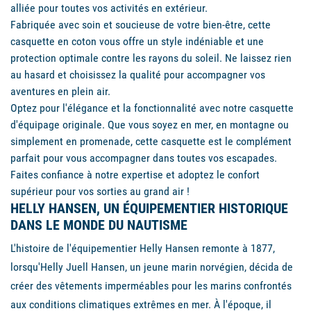
alliée pour toutes vos activités en extérieur.
Fabriquée avec soin et soucieuse de votre bien-être, cette
casquette en coton vous offre un style indéniable et une
protection optimale contre les rayons du soleil. Ne laissez rien
au hasard et choisissez la qualité pour accompagner vos
aventures en plein air.
Optez pour l'élégance et la fonctionnalité avec notre casquette
d'équipage originale. Que vous soyez en mer, en montagne ou
simplement en promenade, cette casquette est le complément
parfait pour vous accompagner dans toutes vos escapades.
Faites confiance à notre expertise et adoptez le confort
supérieur pour vos sorties au grand air !
HELLY HANSEN, UN ÉQUIPEMENTIER HISTORIQUE
DANS LE MONDE DU NAUTISME
L'histoire de l'équipementier Helly Hansen remonte à 1877,
lorsqu'Helly Juell Hansen, un jeune marin norvégien, décida de
créer des vêtements imperméables pour les marins confrontés
aux conditions climatiques extrêmes en mer. À l'époque, il