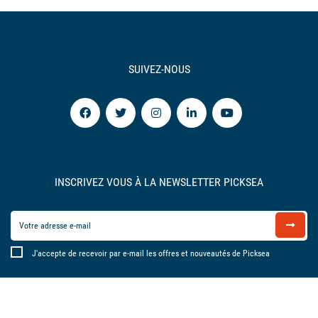
SUIVEZ-NOUS
INSCRIVEZ VOUS À LA NEWSLETTER PICKSEA
J'accepte de recevoir par e-mail les offres et nouveautés de Picksea