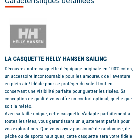
Caractéristiques détaillées
LA CASQUETTE HELLY HANSEN SAILING
Découvrez notre casquette d'équipage originale en 100% coton,
un accessoire incontournable pour les amoureux de l'aventure
en plein air ! Idéale pour se protéger du soleil tout en
conservant une visibilité parfaite pour guetter les risées. Sa
conception de qualité vous offre un confort optimal, quelle que
soit la météo.
Avec sa taille unique, cette casquette s'adapte parfaitement à
toutes les têtes, vous garantissant un ajustement parfait pour
vos explorations. Que vous soyez passionné de randonnée, de
pêche ou de sports nautiques, cette casquette sera votre fidèle