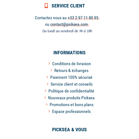
SERVICE CLIENT
Contactez nous au
+33 2 97 11 80 95
ou
contact@picksea.com
Du lundi au vendredi de 9h à 18h
INFORMATIONS
Conditions de livraison
Retours & échanges
Paiement 100% sécurisé
Service client et conseils
Politique de confidentialité
Nouveaux produits Picksea
Promotions et bons plans
Espace professionnels
PICKSEA & VOUS