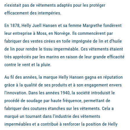
n'existait pas de vêtements adaptés pour les protéger
efficacement des intempéries.
En 1878, Helly Juell Hansen et sa femme Margrethe fondèrent
leur entreprise à Moss, en Norvège. Ils commencèrent par
fabriquer des vestes cirées en toile imprégnée de lin et d'huile
de lin pour rendre le tissu imperméable. Ces vêtements étaient
très appréciés par les marins en raison de leur grande efficacité
contre le vent et la pluie.
Au fil des années, la marque Helly Hansen gagna en réputation
grâce à la qualité de ses produits et à son engagement envers
l'innovation. Dans les années 1940, la société introduisit le
procédé de soudage par haute fréquence, permettant de
fabriquer des coutures étanches sur les vêtements. Cela a
marqué un tournant dans l'industrie des vêtements
imperméables et a contribué à renforcer la position de Helly