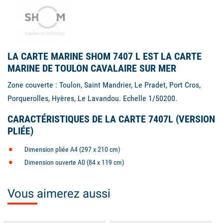
LA CARTE MARINE SHOM 7407 L EST LA CARTE
MARINE DE TOULON CAVALAIRE SUR MER
Zone couverte : Toulon, Saint Mandrier, Le Pradet, Port Cros,
Porquerolles, Hyères, Le Lavandou. Echelle 1/50200.
CARACTÉRISTIQUES DE LA CARTE 7407L (VERSION
PLIÉE)
Dimension pliée A4 (297 x 210 cm)
Dimension ouverte A0 (84 x 119 cm)
Vous aimerez aussi