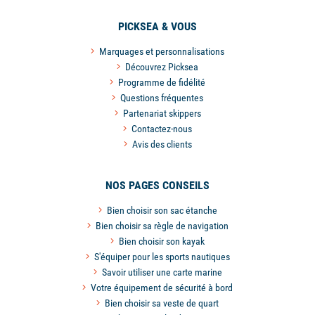
PICKSEA & VOUS
Marquages et personnalisations
Découvrez Picksea
Programme de fidélité
Questions fréquentes
Partenariat skippers
Contactez-nous
Avis des clients
NOS PAGES CONSEILS
Bien choisir son sac étanche
Bien choisir sa règle de navigation
Bien choisir son kayak
S'équiper pour les sports nautiques
Savoir utiliser une carte marine
Votre équipement de sécurité à bord
Bien choisir sa veste de quart