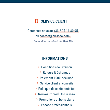
SERVICE CLIENT
Contactez nous au
+33 2 97 11 80 95
ou
contact@picksea.com
Du lundi au vendredi de 9h à 18h
INFORMATIONS
Conditions de livraison
Retours & échanges
Paiement 100% sécurisé
Service client et conseils
Politique de confidentialité
Nouveaux produits Picksea
Promotions et bons plans
Espace professionnels