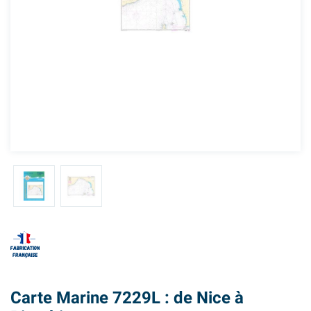
Carte Marine 7229L : de Nice à