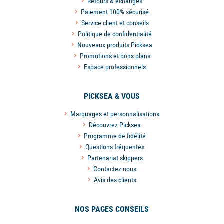
Retours & échanges
Paiement 100% sécurisé
Service client et conseils
Politique de confidentialité
Nouveaux produits Picksea
Promotions et bons plans
Espace professionnels
PICKSEA & VOUS
Marquages et personnalisations
Découvrez Picksea
Programme de fidélité
Questions fréquentes
Partenariat skippers
Contactez-nous
Avis des clients
NOS PAGES CONSEILS