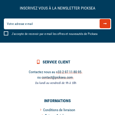
INSCRIVEZ VOUS À LA NEWSLETTER PICKSEA
J'accepte de recevoir par e-mail les offres et nouveautés de Picksea
SERVICE CLIENT
Contactez nous au
+33 2 97 11 80 95
ou
contact@picksea.com
Du lundi au vendredi de 9h à 18h
INFORMATIONS
Conditions de livraison