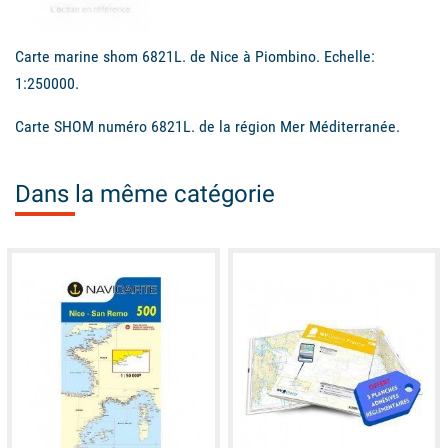
Carte marine shom 6821L. de Nice à Piombino. Echelle:
1:250000.
Carte SHOM numéro 6821L. de la région Mer Méditerranée.
Dans la même catégorie
available
available