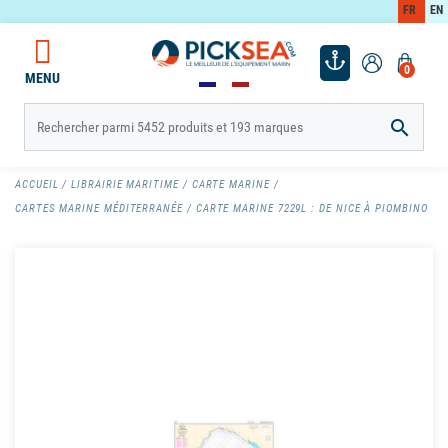
FR
EN
0
MENU

ACCUEIL
LIBRAIRIE MARITIME
CARTE MARINE
CARTES MARINE MÉDITERRANÉE
CARTE MARINE 7229L : DE NICE À PIOMBINO