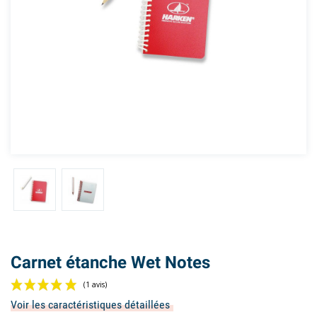
Carnet étanche Wet Notes
Voir les caractéristiques détaillées