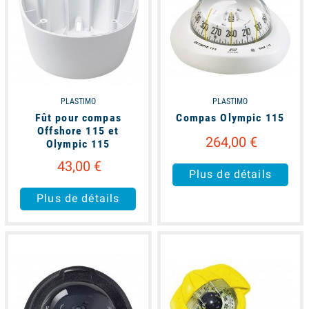
PLASTIMO
PLASTIMO
Fût pour compas
Compas Olympic 115
Offshore 115 et
264,00 €
Olympic 115
43,00 €
Plus de détails
Plus de détails
available
available