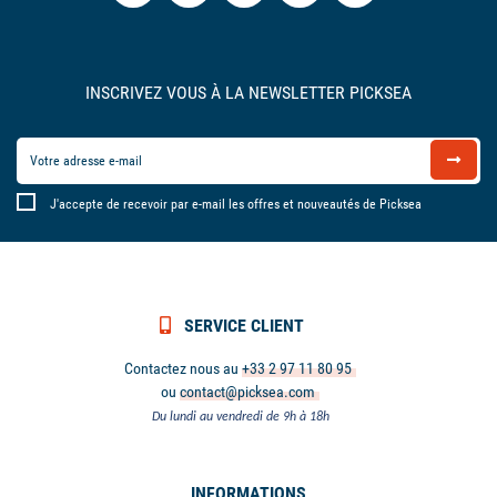
INSCRIVEZ VOUS À LA NEWSLETTER PICKSEA
J'accepte de recevoir par e-mail les offres et nouveautés de Picksea
SERVICE CLIENT
Contactez nous au
+33 2 97 11 80 95
ou
contact@picksea.com
Du lundi au vendredi de 9h à 18h
INFORMATIONS