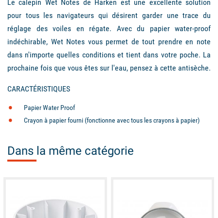
Le calepin Wet Notes de Harken est une excellente solution
pour tous les navigateurs qui désirent garder une trace du
réglage des voiles en régate. Avec du papier water-proof
indéchirable, Wet Notes vous permet de tout prendre en note
dans n'importe quelles conditions et tient dans votre poche. La
prochaine fois que vous êtes sur l'eau, pensez à cette antisèche.
CARACTÉRISTIQUES
Papier Water Proof
Crayon à papier fourni (fonctionne avec tous les crayons à papier)
Dans la même catégorie
available
available