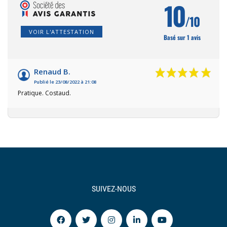
10
/10
VOIR L'ATTESTATION
Basé sur 1 avis
Renaud B.
Publié le 23/08/2022 à 21:08
Pratique. Costaud.
SUIVEZ-NOUS