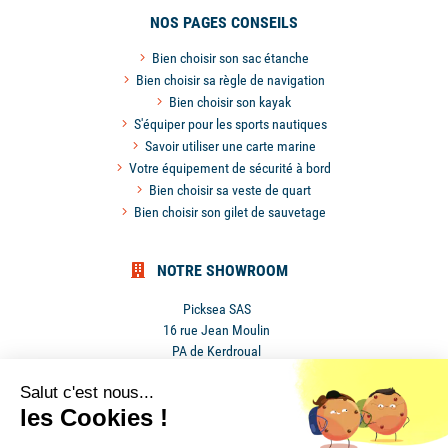
NOS PAGES CONSEILS
Bien choisir son sac étanche
Bien choisir sa règle de navigation
Bien choisir son kayak
S'équiper pour les sports nautiques
Savoir utiliser une carte marine
Votre équipement de sécurité à bord
Bien choisir sa veste de quart
Bien choisir son gilet de sauvetage
NOTRE SHOWROOM
Picksea SAS
16 rue Jean Moulin
PA de Kerdroual
56270 Ploemeur
Salut c'est nous...
France
les Cookies !