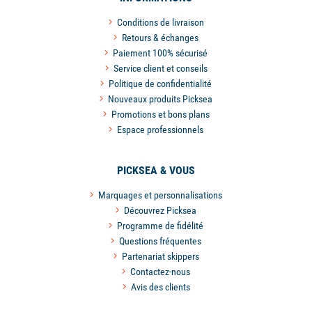
Conditions de livraison
Retours & échanges
Paiement 100% sécurisé
Service client et conseils
Politique de confidentialité
Nouveaux produits Picksea
Promotions et bons plans
Espace professionnels
PICKSEA & VOUS
Marquages et personnalisations
Découvrez Picksea
Programme de fidélité
Questions fréquentes
Partenariat skippers
Contactez-nous
Avis des clients