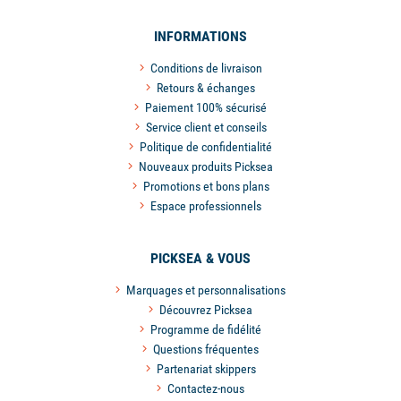
INFORMATIONS
Conditions de livraison
Retours & échanges
Paiement 100% sécurisé
Service client et conseils
Politique de confidentialité
Nouveaux produits Picksea
Promotions et bons plans
Espace professionnels
PICKSEA & VOUS
Marquages et personnalisations
Découvrez Picksea
Programme de fidélité
Questions fréquentes
Partenariat skippers
Contactez-nous