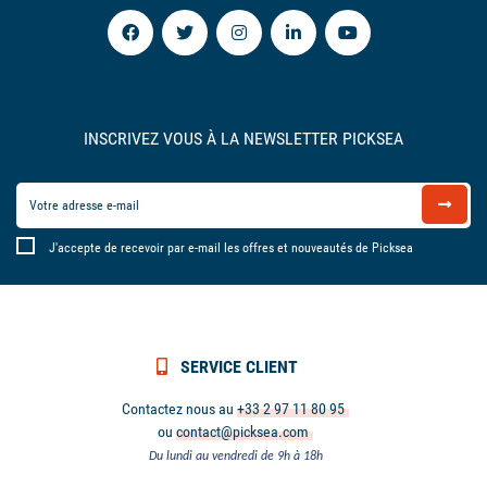
INSCRIVEZ VOUS À LA NEWSLETTER PICKSEA
J'accepte de recevoir par e-mail les offres et nouveautés de Picksea
SERVICE CLIENT
Contactez nous au
+33 2 97 11 80 95
ou
contact@picksea.com
Du lundi au vendredi de 9h à 18h