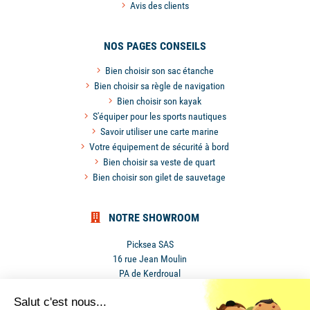
Avis des clients
NOS PAGES CONSEILS
Bien choisir son sac étanche
Bien choisir sa règle de navigation
Bien choisir son kayak
S'équiper pour les sports nautiques
Savoir utiliser une carte marine
Votre équipement de sécurité à bord
Bien choisir sa veste de quart
Bien choisir son gilet de sauvetage
NOTRE SHOWROOM
Picksea SAS
16 rue Jean Moulin
PA de Kerdroual
56270 Ploemeur
Salut c'est nous...
France