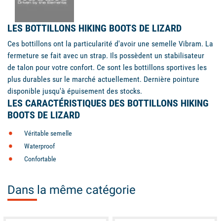
LES BOTTILLONS HIKING BOOTS DE LIZARD
Ces bottillons ont la particularité d'avoir une semelle Vibram. La
fermeture se fait avec un strap. Ils possèdent un stabilisateur
de talon pour votre confort. Ce sont les bottillons sportives les
plus durables sur le marché actuellement. Dernière pointure
disponible jusqu'à épuisement des stocks.
LES CARACTÉRISTIQUES DES BOTTILLONS HIKING
BOOTS DE LIZARD
Véritable semelle
Waterproof
Confortable
Dans la même catégorie